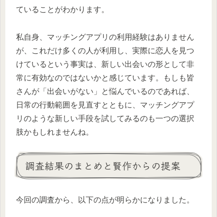
ていることがわかります。
私自身、マッチングアプリの利用経験はありません
が、これだけ多くの人が利用し、実際に恋人を見つ
けているという事実は、新しい出会いの形として非
常に有効なのではないかと感じています。もしも皆
さんが「出会いがない」と悩んでいるのであれば、
日常の行動範囲を見直すとともに、マッチングアプ
リのような新しい手段を試してみるのも一つの選択
肢かもしれませんね。
調査結果のまとめと賢作からの提案
今回の調査から、以下の点が明らかになりました。