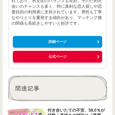
れており、男女比のバランスも良好。そのため出
会いのチャンスも多く、特に真剣な恋人探しや恋
愛目的の利用者に支持されています。男性も丁寧
なやりとりを重視する傾向があり、マッチング後
の関係も長続きしやすいと好評です。
詳細ページ
公式ページ
関連記事
付き合いたての不安、58.0％が
出会いニュース