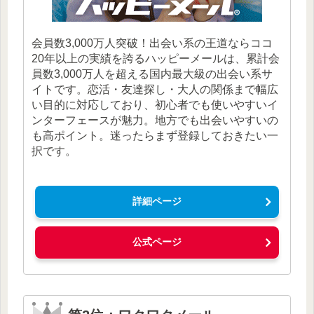
会員数3,000万人突破！出会い系の王道ならココ
20年以上の実績を誇るハッピーメールは、累計会
員数3,000万人を超える国内最大級の出会い系サ
イトです。恋活・友達探し・大人の関係まで幅広
い目的に対応しており、初心者でも使いやすいイ
ンターフェースが魅力。地方でも出会いやすいの
も高ポイント。迷ったらまず登録しておきたい一
択です。
詳細ページ
公式ページ