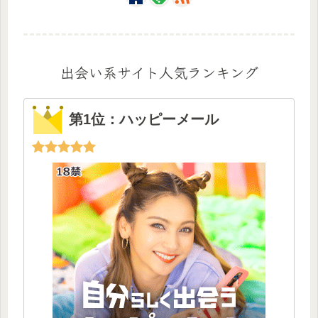
出会い系サイト人気ランキング
第1位：ハッピーメール