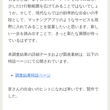
少しだけ行動範囲を広げてみることではないでしょ
うか。そして、現代ならではの効率的な出会いの手
段として、マッチングアプリのようなサービスも視
野に入れてみることを提案したいと思います。新し
い一歩を踏み出すことで、きっと新たな展開が待っ
ているはずです。
本調査結果の詳細データおよび図表素材は、以下の
特設ページにて公開されています。
調査結果特設ページ
皆さんの出会いのヒントになれば幸いです。賢作で
した。