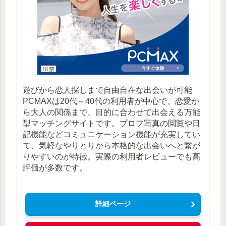
遊びから恋人探しまで自由自在な出会いが可能
PCMAXは20代～40代の利用者が中心で、恋愛か
ら大人の関係まで、目的に合わせて出会える万能
型マッチングサイトです。プロフ写真の閲覧や日
記機能などコミュニケーション機能が充実してい
て、気軽なやりとりから本格的な出会いへと繋が
りやすいのが特徴。実際の利用者レビューでも高
評価が多数です。
詳細ページ