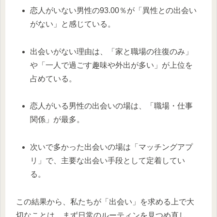
恋人がいない男性の93.00％が「異性との出会い
がない」と感じている。
出会いがない理由は、「家と職場の往復のみ」
や「一人で過ごす趣味や外出が多い」が上位を
占めている。
恋人がいる男性の出会いの場は、「職場・仕事
関係」が最多。
次いで多かった出会いの場は「マッチングアプ
リ」で、主要な出会い手段として定着してい
る。
この結果から、私たちが「出会い」を求める上で大
切なことは、まず日常のルーティンを見つめ直し、