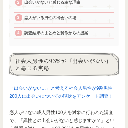
出会いがないと感じる主な理由
恋人がいる男性の出会いの場
調査結果のまとめと賢作からの提案
社会人男性の93%が「出会いがない」
と感じる実態
「出会いがない…」と考える社会人男性が9割男性
200人に出会いについての現状をアンケート調査！
恋人がいない成人男性100人を対象に行われた調査
で、「異性との出会いがないと感じますか？」とい