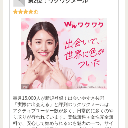
第2位：ワクワクメール
毎月15,000人が新規登録！出会いやすさ抜群
「実際に出会える」と評判のワクワクメールは、
アクティブユーザー数が多く、日常的に多くのや
り取りが行われています。登録無料＋女性完全無
料で、安心して始められるのも魅力の一つ。サイ