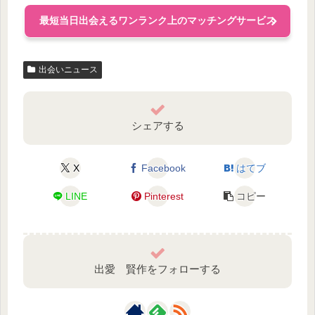
最短当日出会えるワンランク上のマッチングサービス
出会いニュース
シェアする
X
Facebook
はてブ
LINE
Pinterest
コピー
出愛 賢作をフォローする