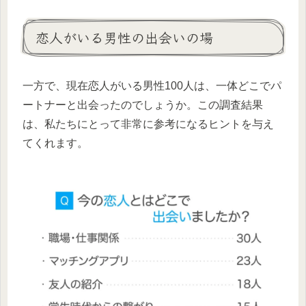
恋人がいる男性の出会いの場
一方で、現在恋人がいる男性100人は、一体どこでパ
ートナーと出会ったのでしょうか。この調査結果
は、私たちにとって非常に参考になるヒントを与え
てくれます。