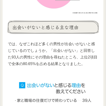
出会いがないと感じる主な理由
では、なぜこれほど多くの男性が出会いがないと感
じているのでしょうか。「出会いがない」と回答し
た93人の男性にその理由を尋ねたところ、上位2項目
で全体の80.65%を占める結果となりました。