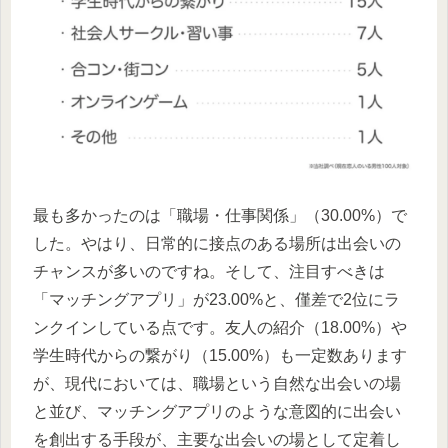
最も多かったのは「職場・仕事関係」（30.00%）で
した。やはり、日常的に接点のある場所は出会いの
チャンスが多いのですね。そして、注目すべきは
「マッチングアプリ」が23.00%と、僅差で2位にラ
ンクインしている点です。友人の紹介（18.00%）や
学生時代からの繋がり（15.00%）も一定数あります
が、現代においては、職場という自然な出会いの場
と並び、マッチングアプリのような意図的に出会い
を創出する手段が、主要な出会いの場として定着し