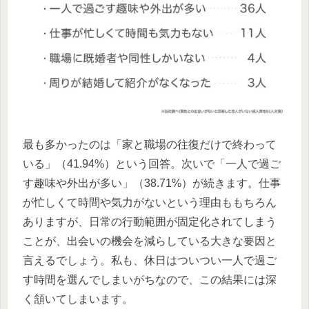
最も多かったのは「家と職場の往復だけで終わって
いる」（41.94%）という回答。次いで「一人で過ご
す趣味や外出が多い」（38.71%）が続きます。仕事
が忙しくて時間や気力がないという理由ももちろん
ありますが、日常の行動範囲が固定化されてしまう
ことが、出会いの機会を減らしている大きな要因と
言えるでしょう。私も、休日はついつい一人で過ご
す時間を選んでしまいがちなので、この結果には深
く頷いてしまいます。