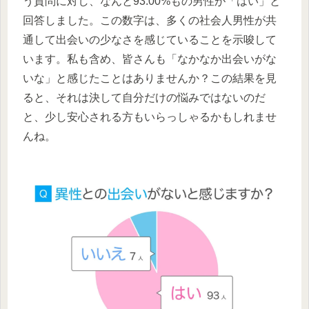
う質問に対し、なんと93.00%もの男性が「はい」と
回答しました。この数字は、多くの社会人男性が共
通して出会いの少なさを感じていることを示唆して
います。私も含め、皆さんも「なかなか出会いがな
いな」と感じたことはありませんか？この結果を見
ると、それは決して自分だけの悩みではないのだ
と、少し安心される方もいらっしゃるかもしれませ
んね。