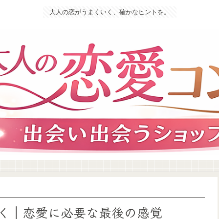
大人の恋がうまくいく、確かなヒントを。
く｜恋愛に必要な最後の感覚