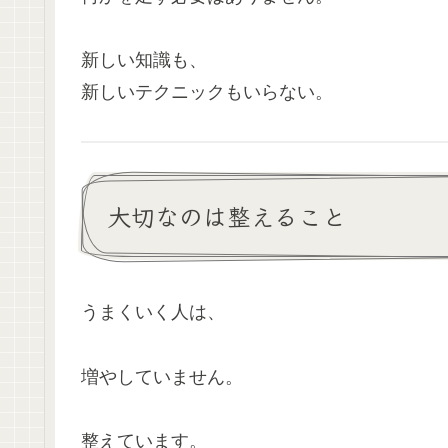
新しい知識も、
新しいテクニックもいらない。
大切なのは整えること
うまくいく人は、
増やしていません。
整えています。