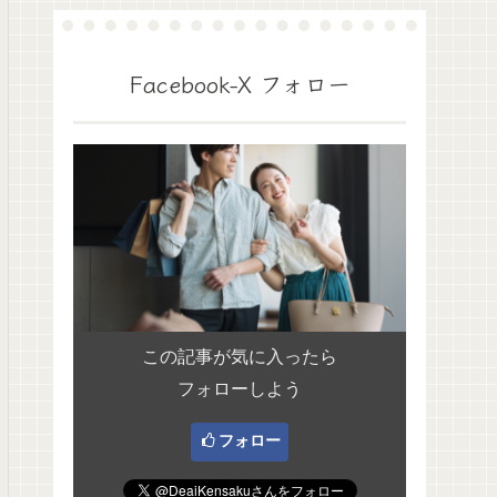
Facebook-X フォロー
この記事が気に入ったら
フォローしよう
フォロー