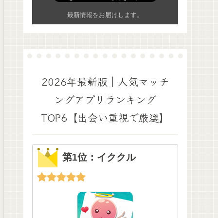
最新情報をお届けします。
2026年最新版｜人気マッチ
ングアプリランキング
TOP6【出会い重視で厳選】
第1位：イククル