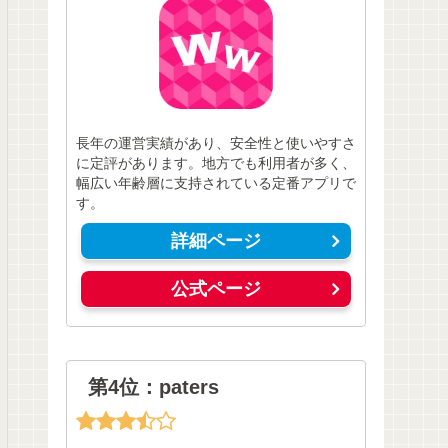
長年の運営実績があり、安全性と使いやすさ
に定評があります。地方でも利用者が多く、
幅広い年齢層に支持されている定番アプリで
す。
詳細ページ
公式ページ
第4位：paters