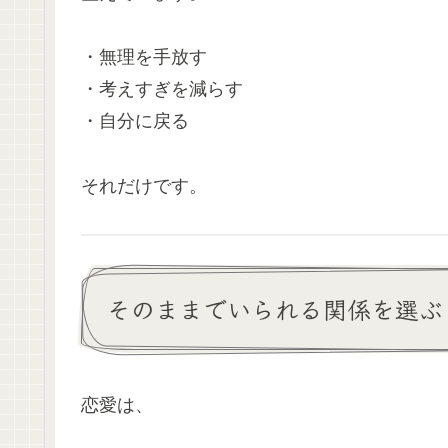
・無理を手放す
・考えすぎを減らす
・自分に戻る
それだけです。
そのままでいられる関係を選ぶ
恋愛は、