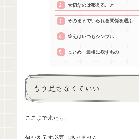
大切なのは整えること
そのままでいられる関係を選ぶ
答えはいつもシンプル
まとめ｜最後に残すもの
もう足さなくていい
ここまで来たら、
何かを足す必要はありません。