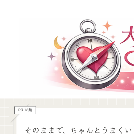
PR 18禁
そのままで、ちゃんとうまくい