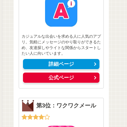
カジュアルな出会いを求める人に人気のアプ
リ。気軽にメッセージのやり取りができるた
め、友達探しやライトな関係からスタートし
たい人に向いています。
詳細ページ
公式ページ
第3位：ワクワクメール