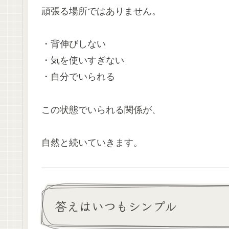
頑張る場所ではありません。
・背伸びしない
・気を使いすぎない
・自分でいられる
この状態でいられる関係が、
自然と続いていきます。
答えはいつもシンプル