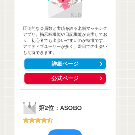
圧倒的な会員数と実績を誇る老舗マッチング
アプリ。掲示板機能や日記機能が充実してお
り、初心者でも出会いやすいのが特徴です。
アクティブユーザーが多く、即日での出会い
も期待できます。
詳細ページ
公式ページ
第2位：ASOBO