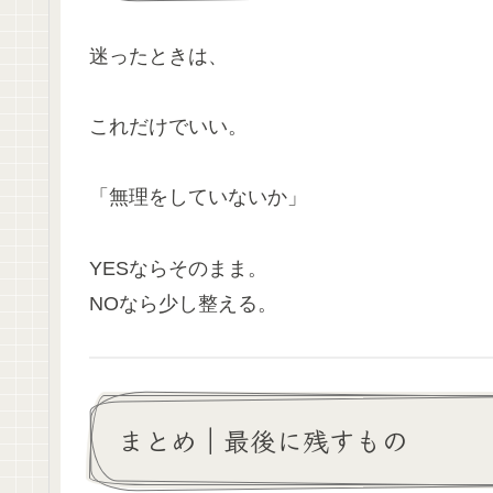
迷ったときは、
これだけでいい。
「無理をしていないか」
YESならそのまま。
NOなら少し整える。
まとめ｜最後に残すもの