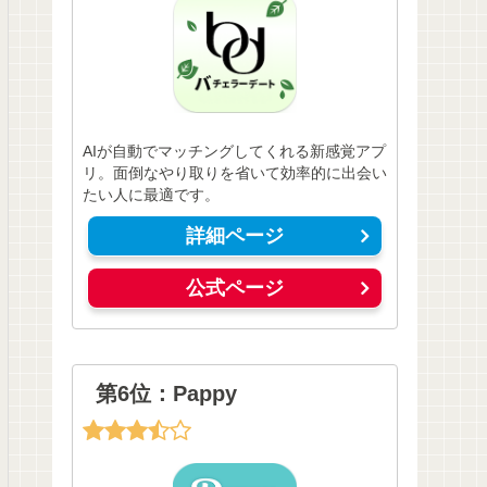
AIが自動でマッチングしてくれる新感覚アプ
リ。面倒なやり取りを省いて効率的に出会い
たい人に最適です。
詳細ページ
公式ページ
第6位：Pappy