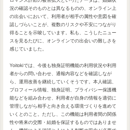
ロマンス詐欺の被害拡大といったデータは、婚姻状
況の確認そのものとは異なるものの、オンライン上
の出会いにおいて、利用者が相手の属性や意図を確
認しづらいことが、複数のリスクや不安につながり
得ることを示唆しています。私も、こうしたニュー
スを見るたびに、オンラインでの出会いの難しさを
感じていました。
Yoitokiでは、今後も独身証明機能の利用状況や利用
者からの問い合わせ、通報内容などを確認しなが
ら、運用改善を継続していくそうです。本人確認、
プロフィール情報、独身証明、プライバシー保護機
能などを組み合わせ、利用者が自身の情報を適切に
管理しながら相手と向き合える環境づくりを進めて
いくとのこと。ただし、この機能は利用者間の関係
性や将来の交際・結婚を保証するものではありませ