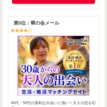
第5位：華の会メール
40代・50代の真剣な出会いに強い！大人の恋を応