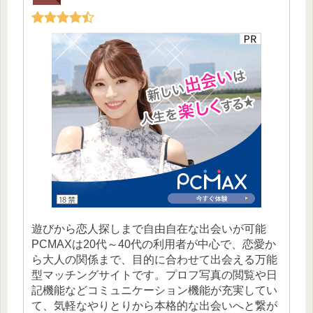
遊びから恋人探しまで自由自在な出会いが可能
PCMAXは20代～40代の利用者が中心で、恋愛か
ら大人の関係まで、目的に合わせて出会える万能
型マッチングサイトです。プロフ写真の閲覧や日
記機能などコミュニケーション機能が充実してい
て、気軽なやりとりから本格的な出会いへと繋が