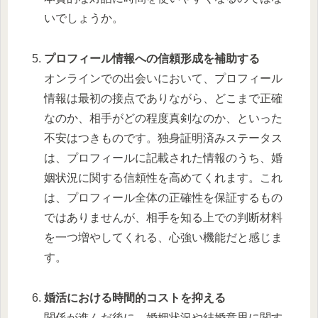
いでしょうか。
プロフィール情報への信頼形成を補助する
オンラインでの出会いにおいて、プロフィール
情報は最初の接点でありながら、どこまで正確
なのか、相手がどの程度真剣なのか、といった
不安はつきものです。独身証明済みステータス
は、プロフィールに記載された情報のうち、婚
姻状況に関する信頼性を高めてくれます。これ
は、プロフィール全体の正確性を保証するもの
ではありませんが、相手を知る上での判断材料
を一つ増やしてくれる、心強い機能だと感じま
す。
婚活における時間的コストを抑える
関係が進んだ後に、婚姻状況や結婚意思に関す