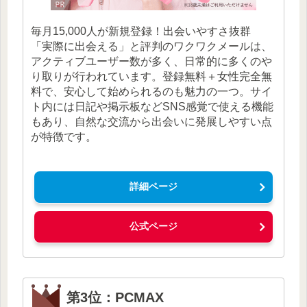
毎月15,000人が新規登録！出会いやすさ抜群
「実際に出会える」と評判のワクワクメールは、
アクティブユーザー数が多く、日常的に多くのや
り取りが行われています。登録無料＋女性完全無
料で、安心して始められるのも魅力の一つ。サイ
ト内には日記や掲示板などSNS感覚で使える機能
もあり、自然な交流から出会いに発展しやすい点
が特徴です。
詳細ページ
公式ページ
第3位：PCMAX