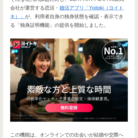
会社が運営する恋活・
婚活アプリ「Yoitoki（ヨイト
キ）」
が、利用者自身の独身状態を確認・表示でき
る「独身証明機能」の提供を開始しました。
この機能は、オンラインでの出会いが結婚や交際へ