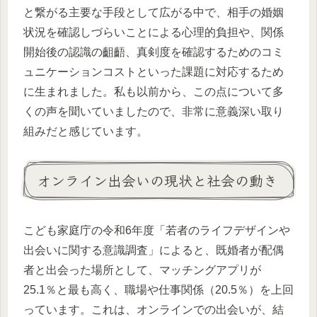
と繋がる主要な手段として広がる中で、相手の婚姻
状況を確認しづらいことによる心理的負担や、関係
開始後の認識の齟齬、真剣度を確認するためのコミ
ュニケーションコストといった課題に対応するため
に生まれました。私も以前から、この点について多
くの声を聞いていましたので、非常に意義深い取り
組みだと感じています。
オンライン出会いの現状と社会の動き
こども家庭庁の令和6年度「若者のライフデザインや
出会いに関する意識調査」によると、既婚者が配偶
者と出会った場所として、マッチングアプリが
25.1％と最も高く、職場や仕事関係（20.5％）を上回
っています。これは、オンラインでの出会いが、結