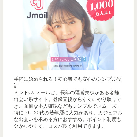
手軽に始められる！初心者でも安心のシンプル設
計
ミントC!Jメールは、長年の運営実績がある老舗
出会い系サイト。登録直後からすぐにやり取りで
き、面倒な本人確認などもシンプルでスムーズ。
特に10～20代の若年層に人気があり、カジュアル
な出会いを求める方におすすめ。ポイント制度も
分かりやすく、コスパ良く利用できます。