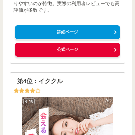
りやすいのが特徴。実際の利用者レビューでも高
評価が多数です。
詳細ページ
公式ページ
第4位：イククル