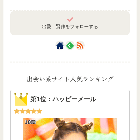
出愛 賢作をフォローする
出会い系サイト人気ランキング
第1位：ハッピーメール