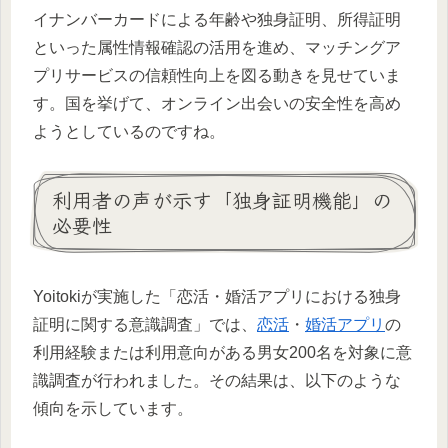
イナンバーカードによる年齢や独身証明、所得証明
といった属性情報確認の活用を進め、マッチングア
プリサービスの信頼性向上を図る動きを見せていま
す。国を挙げて、オンライン出会いの安全性を高め
ようとしているのですね。
利用者の声が示す「独身証明機能」の
必要性
Yoitokiが実施した「恋活・婚活アプリにおける独身
証明に関する意識調査」では、
恋活
・
婚活アプリ
の
利用経験または利用意向がある男女200名を対象に意
識調査が行われました。その結果は、以下のような
傾向を示しています。