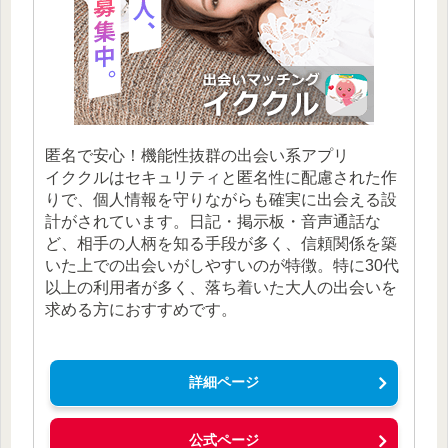
匿名で安心！機能性抜群の出会い系アプリ
イククルはセキュリティと匿名性に配慮された作
りで、個人情報を守りながらも確実に出会える設
計がされています。日記・掲示板・音声通話な
ど、相手の人柄を知る手段が多く、信頼関係を築
いた上での出会いがしやすいのが特徴。特に30代
以上の利用者が多く、落ち着いた大人の出会いを
求める方におすすめです。
詳細ページ
公式ページ