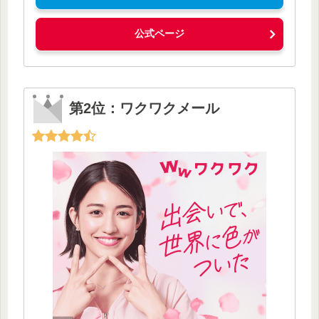
公式ページ
第2位：ワクワクメール