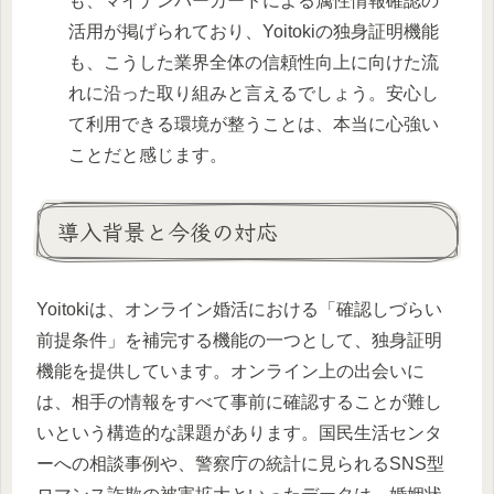
も、マイナンバーカードによる属性情報確認の
活用が掲げられており、Yoitokiの独身証明機能
も、こうした業界全体の信頼性向上に向けた流
れに沿った取り組みと言えるでしょう。安心し
て利用できる環境が整うことは、本当に心強い
ことだと感じます。
導入背景と今後の対応
Yoitokiは、オンライン婚活における「確認しづらい
前提条件」を補完する機能の一つとして、独身証明
機能を提供しています。オンライン上の出会いに
は、相手の情報をすべて事前に確認することが難し
いという構造的な課題があります。国民生活センタ
ーへの相談事例や、警察庁の統計に見られるSNS型