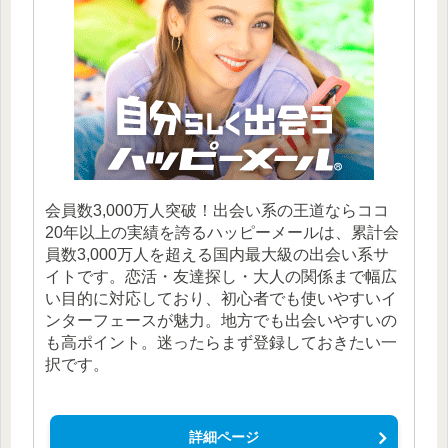
会員数3,000万人突破！出会い系の王道ならココ
20年以上の実績を誇るハッピーメールは、累計会
員数3,000万人を超える国内最大級の出会い系サ
イトです。恋活・友達探し・大人の関係まで幅広
い目的に対応しており、初心者でも使いやすいイ
ンターフェースが魅力。地方でも出会いやすいの
も高ポイント。迷ったらまず登録しておきたい一
択です。
詳細ページ