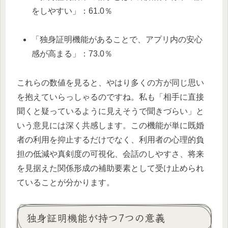
をしやすい」：61.0％
「独身証明機能があることで、アプリ内の安心
感が高まる」：73.0％
これらの数値を見ると、やはり多くの方が同じ思い
を抱えていらっしゃるのですね。私も「相手に直接
聞くと疑っているように見えそうで聞きづらい」と
いう意見には深く共感します。この機能が単に既婚
者の利用を抑止するだけでなく、利用者の心理的負
担の低減や真剣度の可視化、会話のしやすさ、将来
を見据えた関係形成の補助要素として受け止められ
ていることが分かります。
独身証明機能が持つ7つの意義