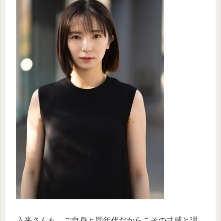
入来さんも、ご自身と同年代だからこその共感と理