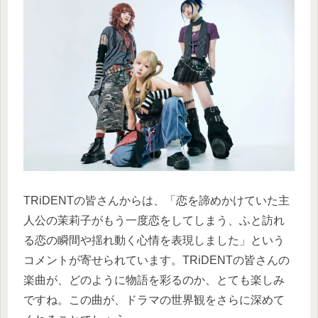
TRiDENTの皆さんからは、「恋を諦めかけていた主
人公の茉莉子がもう一度恋をしてしまう、ふと訪れ
る恋の瞬間や揺れ動く心情を表現しました」という
コメントが寄せられています。TRiDENTの皆さんの
楽曲が、どのように物語を彩るのか、とても楽しみ
ですね。この曲が、ドラマの世界観をさらに深めて