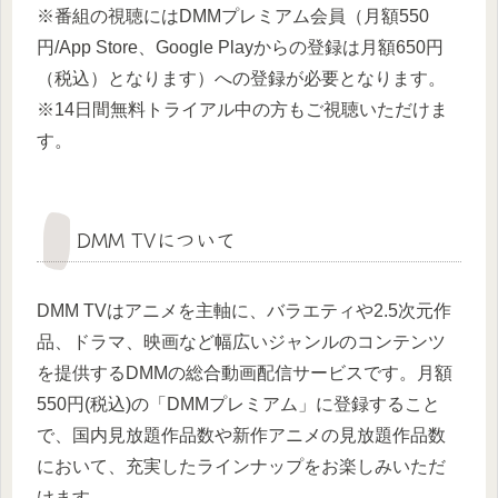
※番組の視聴にはDMMプレミアム会員（月額550
円/App Store、Google Playからの登録は月額650円
（税込）となります）への登録が必要となります。
※14日間無料トライアル中の方もご視聴いただけま
す。
DMM TVについて
DMM TVはアニメを主軸に、バラエティや2.5次元作
品、ドラマ、映画など幅広いジャンルのコンテンツ
を提供するDMMの総合動画配信サービスです。月額
550円(税込)の「DMMプレミアム」に登録すること
で、国内見放題作品数や新作アニメの見放題作品数
において、充実したラインナップをお楽しみいただ
けます。