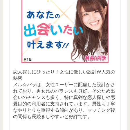
恋人探しにぴったり！女性に優しい設計が人気の
秘密
メル☆パラは、女性ユーザーに配慮した設計がさ
れており、男女比のバランスも良好。そのため出
会いのチャンスも多く、特に真剣な恋人探しや恋
愛目的の利用者に支持されています。男性も丁寧
なやりとりを重視する傾向があり、マッチング後
の関係も長続きしやすいと好評です。