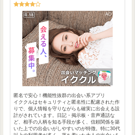
匿名で安心！機能性抜群の出会い系アプリ
イククルはセキュリティと匿名性に配慮された作
りで、個人情報を守りながらも確実に出会える設
計がされています。日記・掲示板・音声通話な
ど、相手の人柄を知る手段が多く、信頼関係を築
いた上での出会いがしやすいのが特徴。特に30代