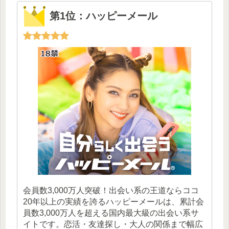
第1位：ハッピーメール
会員数3,000万人突破！出会い系の王道ならココ
20年以上の実績を誇るハッピーメールは、累計会
員数3,000万人を超える国内最大級の出会い系サ
イトです。恋活・友達探し・大人の関係まで幅広