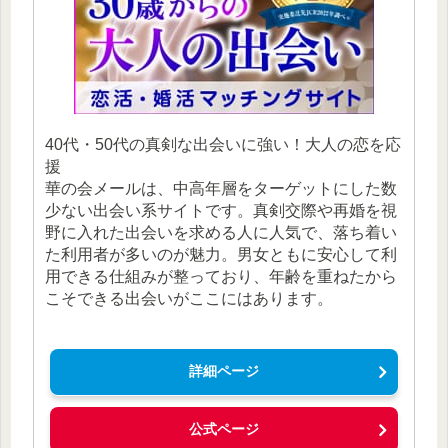
40代・50代の真剣な出会いに強い！大人の恋を応
援
華の会メールは、中高年層をターゲットにした数
少ない出会い系サイトです。真剣交際や再婚を視
野に入れた出会いを求める人に人気で、落ち着い
た利用者が多いのが魅力。男女ともに安心して利
用できる仕組みが整っており、年齢を重ねたから
こそできる出会いがここにはあります。
詳細ページ
公式ページ