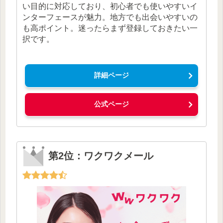
い目的に対応しており、初心者でも使いやすいイ
ンターフェースが魅力。地方でも出会いやすいの
も高ポイント。迷ったらまず登録しておきたい一
択です。
詳細ページ
公式ページ
第2位：ワクワクメール