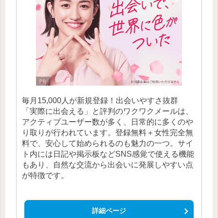
毎月15,000人が新規登録！出会いやすさ抜群
「実際に出会える」と評判のワクワクメールは、
アクティブユーザー数が多く、日常的に多くのや
り取りが行われています。登録無料＋女性完全無
料で、安心して始められるのも魅力の一つ。サイ
ト内には日記や掲示板などSNS感覚で使える機能
もあり、自然な交流から出会いに発展しやすい点
が特徴です。
詳細ページ