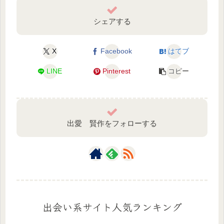
シェアする
X
Facebook
はてブ
LINE
Pinterest
コピー
出愛 賢作をフォローする
出会い系サイト人気ランキング