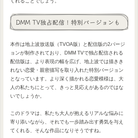
くれることでしょう。
DMM TV独占配信！特別バージョンも
本作は地上波放送版（TVOA版）と配信版の2バージ
ョンが制作されており、DMM TVで独占配信される
配信版は、より表現の幅を広げ、地上波では描きき
れない恋愛・親密描写を取り入れた特別バージョン
となっています。より深く描かれる恋愛模様は、大
人の私たちにとって、きっと見応えがあるのではな
いでしょうか。
このドラマは、私たち大人が抱えるリアルな悩みに
寄り添いながら、それでも一歩踏み出す勇気を与え
てくれる、そんな作品になりそうですね。