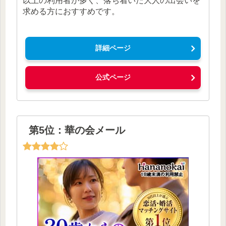
以上の利用者が多く、落ち着いた大人の出会いを
求める方におすすめです。
詳細ページ
公式ページ
第5位：華の会メール