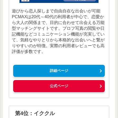
遊びから恋人探しまで自由自在な出会いが可能
PCMAXは20代～40代の利用者が中心で、恋愛か
ら大人の関係まで、目的に合わせて出会える万能
型マッチングサイトです。プロフ写真の閲覧や日
記機能などコミュニケーション機能が充実してい
て、気軽なやりとりから本格的な出会いへと繋が
りやすいのが特徴。実際の利用者レビューでも高
評価が多数です。
詳細ページ
公式ページ
第4位：イククル