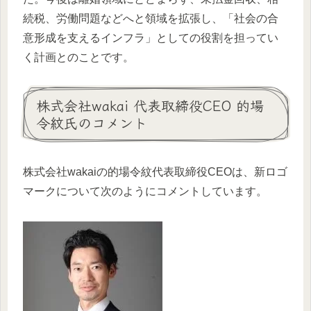
続税、労働問題などへと領域を拡張し、「社会の合
意形成を支えるインフラ」としての役割を担ってい
く計画とのことです。
株式会社wakai 代表取締役CEO 的場
令紋氏のコメント
株式会社wakaiの的場令紋代表取締役CEOは、新ロゴ
マークについて次のようにコメントしています。