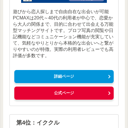
遊びから恋人探しまで自由自在な出会いが可能
PCMAXは20代～40代の利用者が中心で、恋愛か
ら大人の関係まで、目的に合わせて出会える万能
型マッチングサイトです。プロフ写真の閲覧や日
記機能などコミュニケーション機能が充実してい
て、気軽なやりとりから本格的な出会いへと繋が
りやすいのが特徴。実際の利用者レビューでも高
評価が多数です。
詳細ページ
公式ページ
第4位：イククル