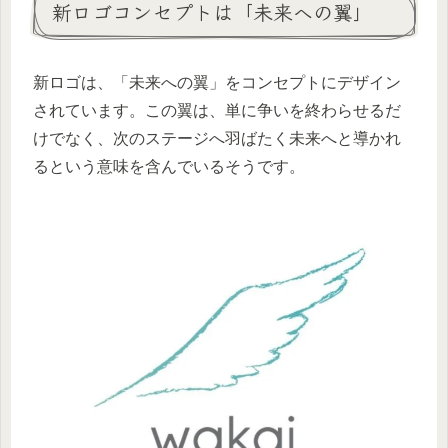
新ロゴコンセプトは「未来への翼」
新ロゴは、「未来への翼」をコンセプトにデザイン
されています。この翼は、単に争いを終わらせるだ
けでなく、次のステージへ羽ばたく未来へと導かれ
るという意味を含んでいるそうです。