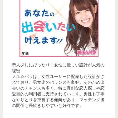
恋人探しにぴったり！女性に優しい設計が人気の
秘密
メル☆パラは、女性ユーザーに配慮した設計がさ
れており、男女比のバランスも良好。そのため出
会いのチャンスも多く、特に真剣な恋人探しや恋
愛目的の利用者に支持されています。男性も丁寧
なやりとりを重視する傾向があり、マッチング後
の関係も長続きしやすいと好評です。