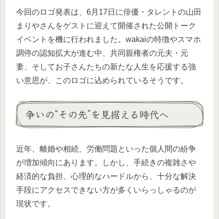
今回のロゴ発表は、6月17日に俳優・タレントの山田
まりやさんをゲストに迎えて開催された公開トーク
イベントを機に行われました。wakaiの特徴やスマホ
調停の認知拡大が進む中、共同親権者の元夫・元
妻、そしてお子さんたちの新たな人生を応援する強
い意思が、このロゴに込められているそうです。
争いの“その先”を見据える時代へ
近年、離婚や相続、労働問題といった個人間の紛争
が増加傾向にあります。しかし、手続きの複雑さや
経済的な負担、心理的なハードルから、十分な解決
手段にアクセスできない方が多くいらっしゃるのが
現状です。