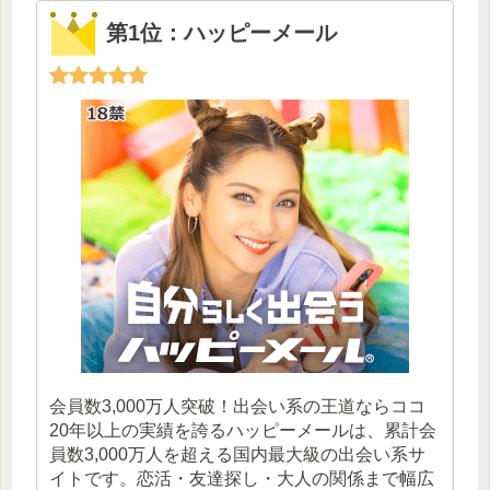
第1位：ハッピーメール
会員数3,000万人突破！出会い系の王道ならココ
20年以上の実績を誇るハッピーメールは、累計会
員数3,000万人を超える国内最大級の出会い系サ
イトです。恋活・友達探し・大人の関係まで幅広