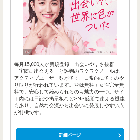
毎月15,000人が新規登録！出会いやすさ抜群
「実際に出会える」と評判のワクワクメールは、
アクティブユーザー数が多く、日常的に多くのや
り取りが行われています。登録無料＋女性完全無
料で、安心して始められるのも魅力の一つ。サイ
ト内には日記や掲示板などSNS感覚で使える機能
もあり、自然な交流から出会いに発展しやすい点
が特徴です。
詳細ページ