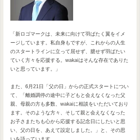
「新ロゴマークは、未来に向けて羽ばたく翼をイメ
ージしています。私自身もですが、これからの人生
のスタートラインに立って屈せず、臆せず羽ばたい
ていく方々を応援する。wakaiはそんな存在でありた
いと思っています。」
また、6月21日「父の日」からの正式スタートについ
て、「離婚調停の途中に子どもと会えなくなった父
親、母親の方も多数、wakaiに相談をいただいており
ます。そのような方々、そして親と会えなくなった
お子さまたちも心から応援する記念日にしたいと思
い、父の日を、あえて設定しました。」と、その思
いを語っています。