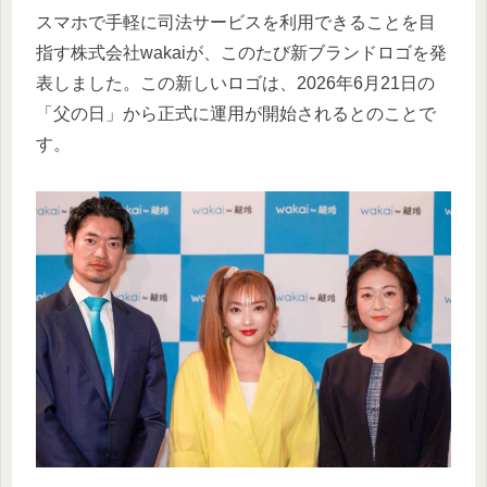
スマホで手軽に司法サービスを利用できることを目
指す株式会社wakaiが、このたび新ブランドロゴを発
表しました。この新しいロゴは、2026年6月21日の
「父の日」から正式に運用が開始されるとのことで
す。