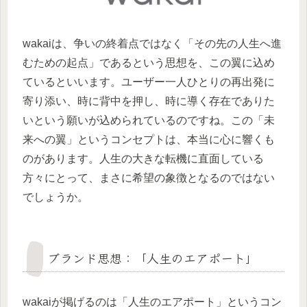
wakaiは、争いの終着点ではなく「その先の人生へ進
むための起点」であるという思想を、この翼に込め
ているといいます。ユーザー一人ひとりの再出発に
寄り添い、時に背中を押し、時に導く存在でありた
いという願いが込められているのですね。この「未
来への翼」というコンセプトは、本当に心に響くも
のがあります。人生の大きな転機に直面している
方々にとって、まさに希望の象徴となるのではない
でしょうか。
ブランド思想：「人生のエアポート」
wakaiが掲げるのは「人生のエアポート」というコン