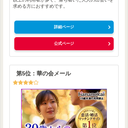
求める方におすすめです。
詳細ページ
公式ページ
第5位：華の会メール