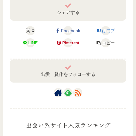
シェアする
X
Facebook
はてブ
LINE
Pinterest
コピー
出愛 賢作をフォローする
出会い系サイト人気ランキング