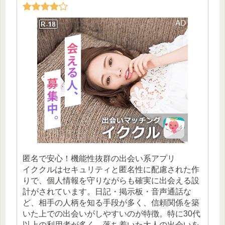
匿名で安心！機能性抜群の出会い系アプリ
イククルはセキュリティと匿名性に配慮された作
りで、個人情報を守りながらも確実に出会える設
計がされています。日記・掲示板・音声通話な
ど、相手の人柄を知る手段が多く、信頼関係を築
いた上での出会いがしやすいのが特徴。特に30代
以上の利用者が多く、落ち着いた大人の出会いを