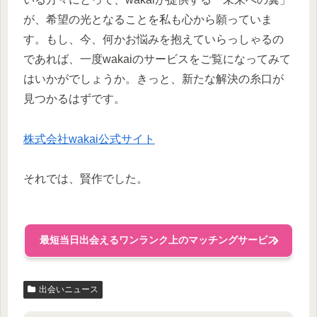
が、希望の光となることを私も心から願っていま
す。もし、今、何かお悩みを抱えていらっしゃるの
であれば、一度wakaiのサービスをご覧になってみて
はいかがでしょうか。きっと、新たな解決の糸口が
見つかるはずです。
株式会社wakai公式サイト
それでは、賢作でした。
最短当日出会えるワンランク上のマッチングサービス
出会いニュース