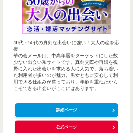
40代・50代の真剣な出会いに強い！大人の恋を応
援
華の会メールは、中高年層をターゲットにした数
少ない出会い系サイトです。真剣交際や再婚を視
野に入れた出会いを求める人に人気で、落ち着い
た利用者が多いのが魅力。男女ともに安心して利
用できる仕組みが整っており、年齢を重ねたから
こそできる出会いがここにはあります。
詳細ページ
公式ページ