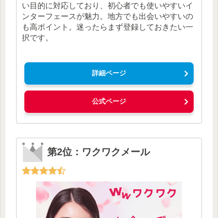
い目的に対応しており、初心者でも使いやすいイ
ンターフェースが魅力。地方でも出会いやすいの
も高ポイント。迷ったらまず登録しておきたい一
択です。
詳細ページ
公式ページ
第2位：ワクワクメール