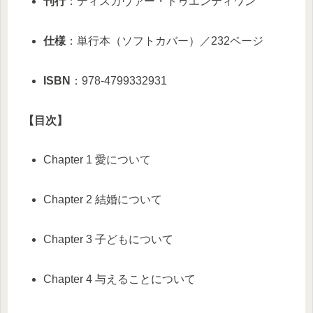
刊行
：ディスカヴァー・トゥエンティワン
仕様
：単行本（ソフトカバー）／232ページ
ISBN
：978-4799332931
【目次】
Chapter 1 愛について
Chapter 2 結婚について
Chapter 3 子どもについて
Chapter 4 与えることについて