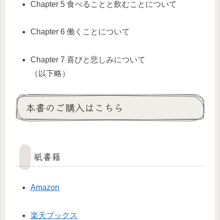
Chapter 5 食べることと飲むことについて
Chapter 6 働くことについて
Chapter 7 喜びと悲しみについて
（以下略）
本書のご購入はこちら
紙書籍
Amazon
楽天ブックス