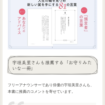
宇垣美里さんも推薦する「お守りみた
いな一冊」
フリーアナウンサーであり俳優の宇垣美里さんも、
本書に推薦のコメントを寄せています。