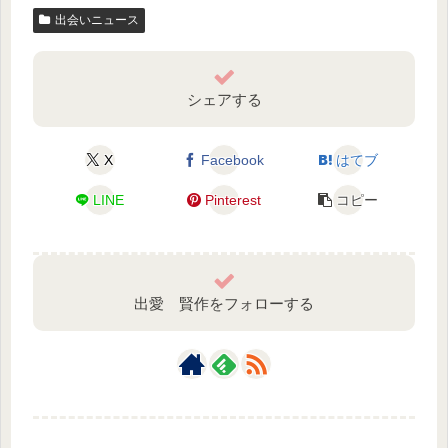
出会いニュース
シェアする
X
Facebook
はてブ
LINE
Pinterest
コピー
出愛 賢作をフォローする