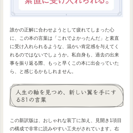
誰かの正解に合わせようとして疲れてしまった心
に、この本の言葉は「これでよかったんだ」と素直
に受け入れられるような、温かい肯定感を与えてく
れるのではないでしょうか。私自身も、過去の出来
事を振り返る際、もっと早くこの本に出会っていた
ら、と感じるかもしれません。
人生の軸を見つめ、新しい翼を手にす
る81の言葉
この新訳版は、おしゃれな装丁に加え、見開き1項目
の構成で非常に読みやすい工夫がされています。右