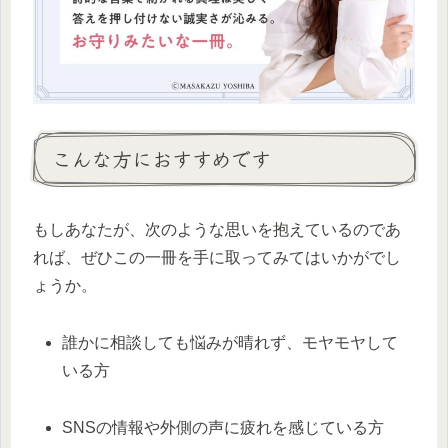
こんな方におすすめです
もしあなたが、次のような思いを抱えているのであ
れば、ぜひこの一冊を手に取ってみてはいかがでし
ょうか。
誰かに相談しても悩みが晴れず、モヤモヤして
いる方
SNSの情報や外側の声に疲れを感じている方