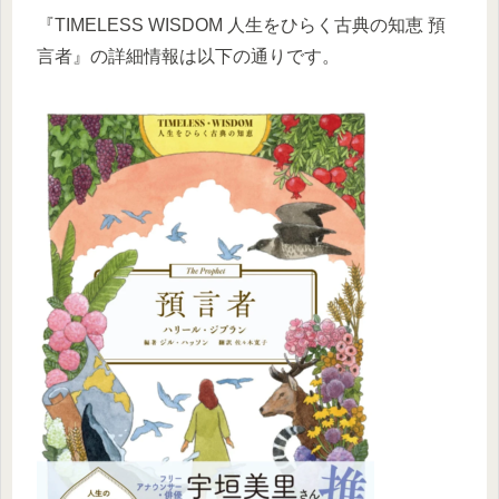
『TIMELESS WISDOM 人生をひらく古典の知恵 預
言者』の詳細情報は以下の通りです。