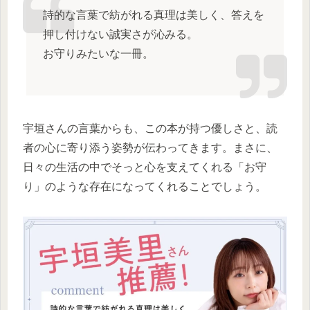
詩的な言葉で紡がれる真理は美しく、答えを
押し付けない誠実さが沁みる。
お守りみたいな一冊。
宇垣さんの言葉からも、この本が持つ優しさと、読
者の心に寄り添う姿勢が伝わってきます。まさに、
日々の生活の中でそっと心を支えてくれる「お守
り」のような存在になってくれることでしょう。