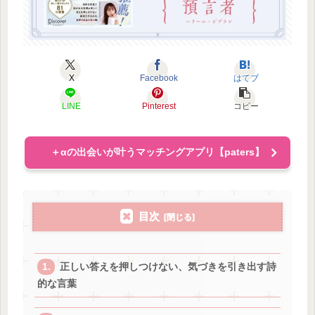
X
Facebook
はてブ
LINE
Pinterest
コピー
＋αの出会いが叶うマッチングアプリ【paters】
目次
正しい答えを押しつけない、気づきを引き出す詩
的な言葉