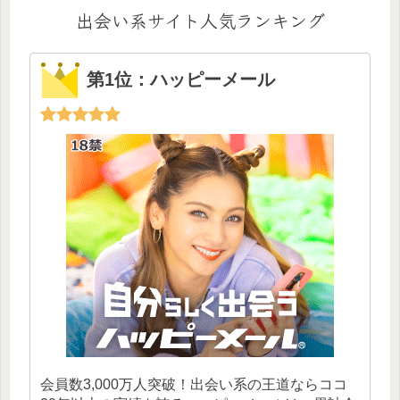
出会い系サイト人気ランキング
第1位：ハッピーメール
会員数3,000万人突破！出会い系の王道ならココ