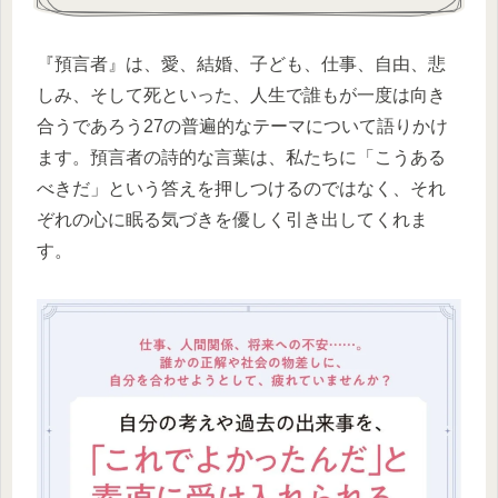
『預言者』は、愛、結婚、子ども、仕事、自由、悲
しみ、そして死といった、人生で誰もが一度は向き
合うであろう27の普遍的なテーマについて語りかけ
ます。預言者の詩的な言葉は、私たちに「こうある
べきだ」という答えを押しつけるのではなく、それ
ぞれの心に眠る気づきを優しく引き出してくれま
す。