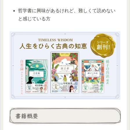
哲学書に興味があるけれど、難しくて読めない
と感じている方
書籍概要