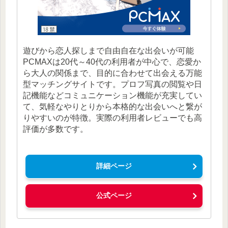
遊びから恋人探しまで自由自在な出会いが可能
PCMAXは20代～40代の利用者が中心で、恋愛か
ら大人の関係まで、目的に合わせて出会える万能
型マッチングサイトです。プロフ写真の閲覧や日
記機能などコミュニケーション機能が充実してい
て、気軽なやりとりから本格的な出会いへと繋が
りやすいのが特徴。実際の利用者レビューでも高
評価が多数です。
詳細ページ
公式ページ