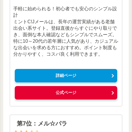
手軽に始められる！初心者でも安心のシンプル設
計
ミントC!Jメールは、長年の運営実績がある老舗
出会い系サイト。登録直後からすぐにやり取りで
き、面倒な本人確認などもシンプルでスムーズ。
特に10～20代の若年層に人気があり、カジュアル
な出会いを求める方におすすめ。ポイント制度も
分かりやすく、コスパ良く利用できます。
詳細ページ
公式ページ
第7位：メル☆パラ