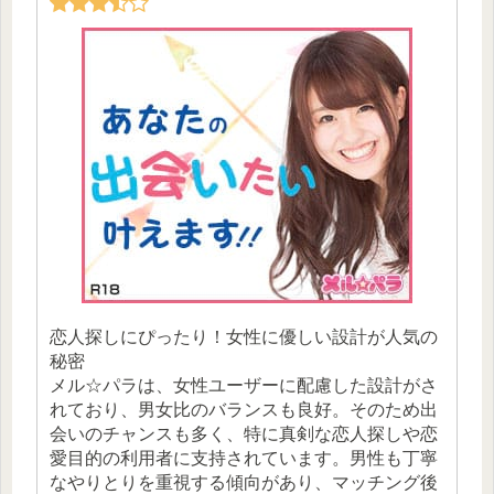
恋人探しにぴったり！女性に優しい設計が人気の
秘密
メル☆パラは、女性ユーザーに配慮した設計がさ
れており、男女比のバランスも良好。そのため出
会いのチャンスも多く、特に真剣な恋人探しや恋
愛目的の利用者に支持されています。男性も丁寧
なやりとりを重視する傾向があり、マッチング後