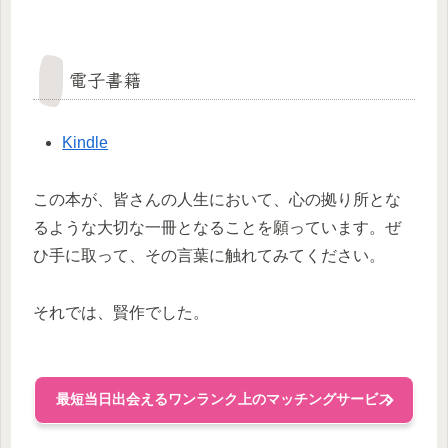
電子書籍
Kindle
この本が、皆さんの人生において、心の拠り所とな
るような大切な一冊となることを願っています。ぜ
ひ手に取って、その言葉に触れてみてください。
それでは、賢作でした。
最短当日出会えるワンランク上のマッチングサービス