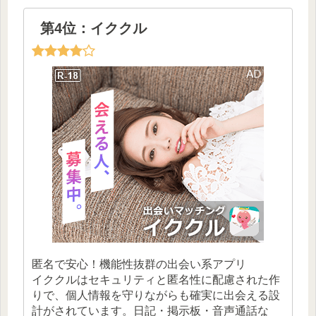
第4位：イククル
匿名で安心！機能性抜群の出会い系アプリ
イククルはセキュリティと匿名性に配慮された作
りで、個人情報を守りながらも確実に出会える設
計がされています。日記・掲示板・音声通話な