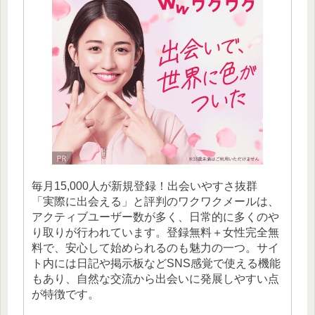
毎月15,000人が新規登録！出会いやすさ抜群
「実際に出会える」と評判のワクワクメールは、
アクティブユーザー数が多く、日常的に多くのや
り取りが行われています。登録無料＋女性完全無
料で、安心して始められるのも魅力の一つ。サイ
ト内には日記や掲示板などSNS感覚で使える機能
もあり、自然な交流から出会いに発展しやすい点
が特徴です。