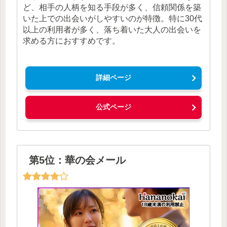
ど、相手の人柄を知る手段が多く、信頼関係を築
いた上での出会いがしやすいのが特徴。特に30代
以上の利用者が多く、落ち着いた大人の出会いを
求める方におすすめです。
詳細ページ
公式ページ
第5位：華の会メール