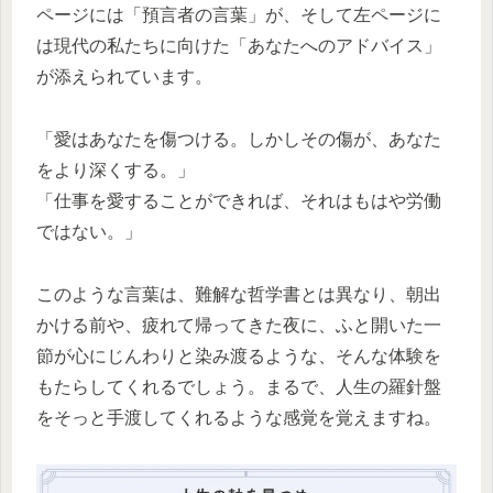
ページには「預言者の言葉」が、そして左ページに
は現代の私たちに向けた「あなたへのアドバイス」
が添えられています。
「愛はあなたを傷つける。しかしその傷が、あなた
をより深くする。」
「仕事を愛することができれば、それはもはや労働
ではない。」
このような言葉は、難解な哲学書とは異なり、朝出
かける前や、疲れて帰ってきた夜に、ふと開いた一
節が心にじんわりと染み渡るような、そんな体験を
もたらしてくれるでしょう。まるで、人生の羅針盤
をそっと手渡してくれるような感覚を覚えますね。