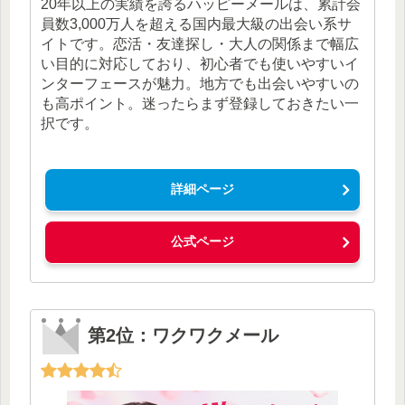
20年以上の実績を誇るハッピーメールは、累計会
員数3,000万人を超える国内最大級の出会い系サ
イトです。恋活・友達探し・大人の関係まで幅広
い目的に対応しており、初心者でも使いやすいイ
ンターフェースが魅力。地方でも出会いやすいの
も高ポイント。迷ったらまず登録しておきたい一
択です。
詳細ページ
公式ページ
第2位：ワクワクメール