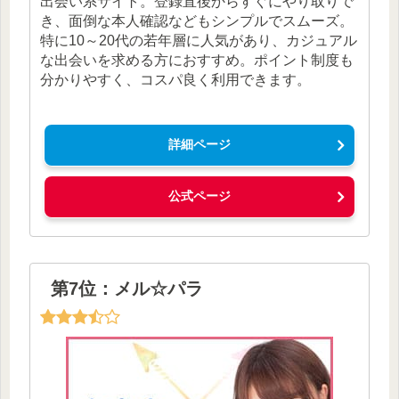
出会い系サイト。登録直後からすぐにやり取りで
き、面倒な本人確認などもシンプルでスムーズ。
特に10～20代の若年層に人気があり、カジュアル
な出会いを求める方におすすめ。ポイント制度も
分かりやすく、コスパ良く利用できます。
詳細ページ
公式ページ
第7位：メル☆パラ