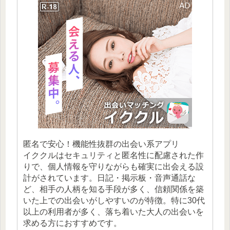
匿名で安心！機能性抜群の出会い系アプリ
イククルはセキュリティと匿名性に配慮された作
りで、個人情報を守りながらも確実に出会える設
計がされています。日記・掲示板・音声通話な
ど、相手の人柄を知る手段が多く、信頼関係を築
いた上での出会いがしやすいのが特徴。特に30代
以上の利用者が多く、落ち着いた大人の出会いを
求める方におすすめです。