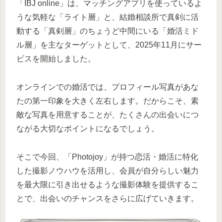
「IBJ online」は、マッチングアプリを使っているよ
うな気軽な「ライト層」と、結婚相談所で真剣に活
動する「真剣層」のちょうど中間にいる「婚活ミド
ル層」を主なターゲットとして、2025年11月にサー
ビスを開始しました。
オンラインでの婚活では、プロフィール写真があな
たの第一印象を大きく左右します。だからこそ、素
敵な写真を用意することが、たくさんの出会いにつ
ながる大切なポイントになるでしょう。
そこで今回、「Photojoy」が持つ恋活・婚活に特化
した撮影ノウハウを活用し、会員が自分らしい魅力
を最大限に引き出せるような撮影体験を提供するこ
とで、出会いのチャンスをさらに広げていきます。