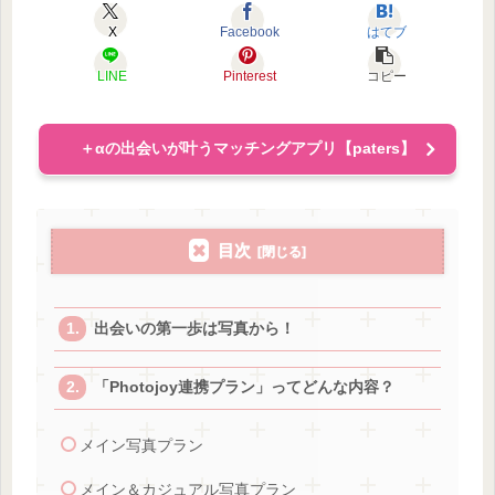
X
Facebook
はてブ
LINE
Pinterest
コピー
＋αの出会いが叶うマッチングアプリ【paters】
目次
出会いの第一歩は写真から！
「Photojoy連携プラン」ってどんな内容？
メイン写真プラン
メイン＆カジュアル写真プラン