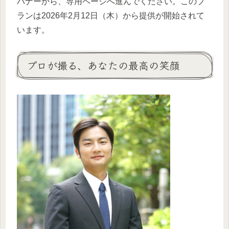
バナーから、専用ページへ進んでください。このプ
ランは2026年2月12日（木）から提供が開始されて
います。
プロが撮る、あなたの最高の笑顔