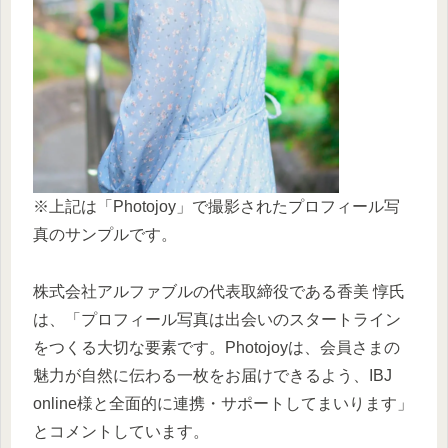
※上記は「Photojoy」で撮影されたプロフィール写
真のサンプルです。
株式会社アルファブルの代表取締役である香美 惇氏
は、「プロフィール写真は出会いのスタートライン
をつくる大切な要素です。Photojoyは、会員さまの
魅力が自然に伝わる一枚をお届けできるよう、IBJ
online様と全面的に連携・サポートしてまいります」
とコメントしています。