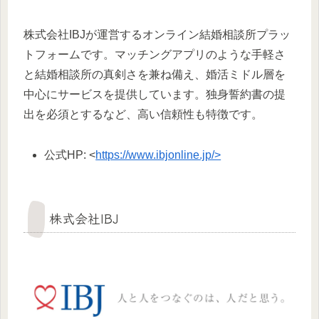
株式会社IBJが運営するオンライン結婚相談所プラッ
トフォームです。マッチングアプリのような手軽さ
と結婚相談所の真剣さを兼ね備え、婚活ミドル層を
中心にサービスを提供しています。独身誓約書の提
出を必須とするなど、高い信頼性も特徴です。
公式HP: <
https://www.ibjonline.jp/>
株式会社IBJ