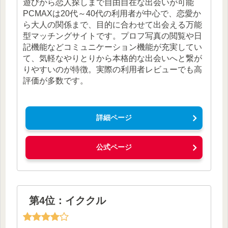
遊びから恋人探しまで自由自在な出会いが可能
PCMAXは20代～40代の利用者が中心で、恋愛か
ら大人の関係まで、目的に合わせて出会える万能
型マッチングサイトです。プロフ写真の閲覧や日
記機能などコミュニケーション機能が充実してい
て、気軽なやりとりから本格的な出会いへと繋が
りやすいのが特徴。実際の利用者レビューでも高
評価が多数です。
詳細ページ
公式ページ
第4位：イククル