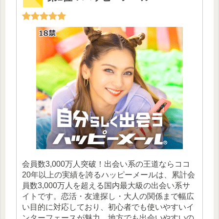
会員数3,000万人突破！出会い系の王道ならココ
20年以上の実績を誇るハッピーメールは、累計会
員数3,000万人を超える国内最大級の出会い系サ
イトです。恋活・友達探し・大人の関係まで幅広
い目的に対応しており、初心者でも使いやすいイ
ンターフェースが魅力。地方でも出会いやすいの