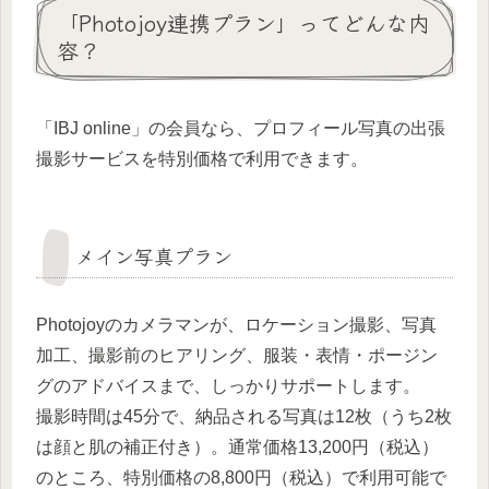
「Photojoy連携プラン」ってどんな内
容？
「IBJ online」の会員なら、プロフィール写真の出張
撮影サービスを特別価格で利用できます。
メイン写真プラン
Photojoyのカメラマンが、ロケーション撮影、写真
加工、撮影前のヒアリング、服装・表情・ポージン
グのアドバイスまで、しっかりサポートします。
撮影時間は45分で、納品される写真は12枚（うち2枚
は顔と肌の補正付き）。通常価格13,200円（税込）
のところ、特別価格の8,800円（税込）で利用可能で