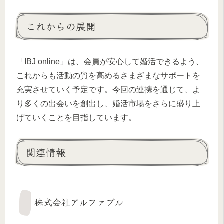
これからの展開
「IBJ online」は、会員が安心して婚活できるよう、
これからも活動の質を高めるさまざまなサポートを
充実させていく予定です。今回の連携を通じて、よ
り多くの出会いを創出し、婚活市場をさらに盛り上
げていくことを目指しています。
関連情報
株式会社アルファブル