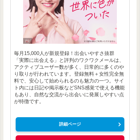
毎月15,000人が新規登録！出会いやすさ抜群
「実際に出会える」と評判のワクワクメールは、
アクティブユーザー数が多く、日常的に多くのや
り取りが行われています。登録無料＋女性完全無
料で、安心して始められるのも魅力の一つ。サイ
ト内には日記や掲示板などSNS感覚で使える機能
もあり、自然な交流から出会いに発展しやすい点
が特徴です。
詳細ページ