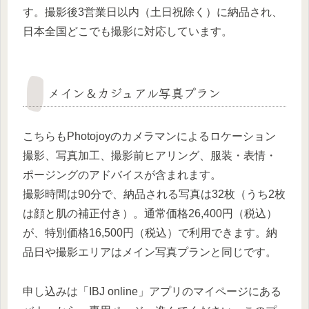
す。撮影後3営業日以内（土日祝除く）に納品され、
日本全国どこでも撮影に対応しています。
メイン＆カジュアル写真プラン
こちらもPhotojoyのカメラマンによるロケーション
撮影、写真加工、撮影前ヒアリング、服装・表情・
ポージングのアドバイスが含まれます。
撮影時間は90分で、納品される写真は32枚（うち2枚
は顔と肌の補正付き）。通常価格26,400円（税込）
が、特別価格16,500円（税込）で利用できます。納
品日や撮影エリアはメイン写真プランと同じです。
申し込みは「IBJ online」アプリのマイページにある