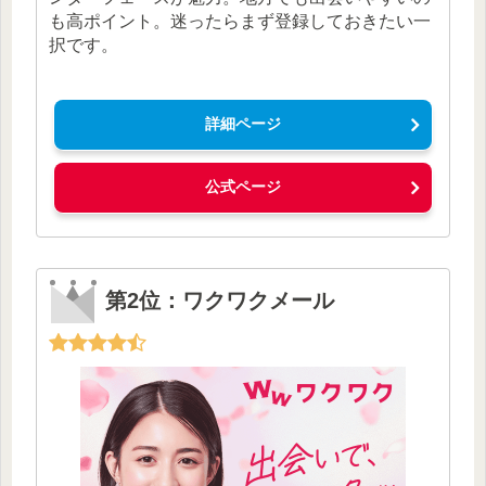
も高ポイント。迷ったらまず登録しておきたい一
択です。
詳細ページ
公式ページ
第2位：ワクワクメール