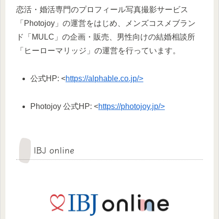
恋活・婚活専門のプロフィール写真撮影サービス
「Photojoy」の運営をはじめ、メンズコスメブラン
ド「MULC」の企画・販売、男性向けの結婚相談所
「ヒーローマリッジ」の運営を行っています。
公式HP: <
https://alphable.co.jp/>
Photojoy 公式HP: <
https://photojoy.jp/>
IBJ online