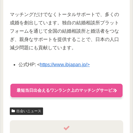
マッチングだけでなくトータルサポートで、多くの
成婚を創出しています。独自の結婚相談所プラット
フォームを通じて全国の結婚相談所と婚活者をつな
ぎ、親身なサポートを提供することで、日本の人口
減少問題にも貢献しています。
公式HP: <
https://www.ibjapan.jp/>
最短当日出会えるワンランク上のマッチングサービス
出会いニュース