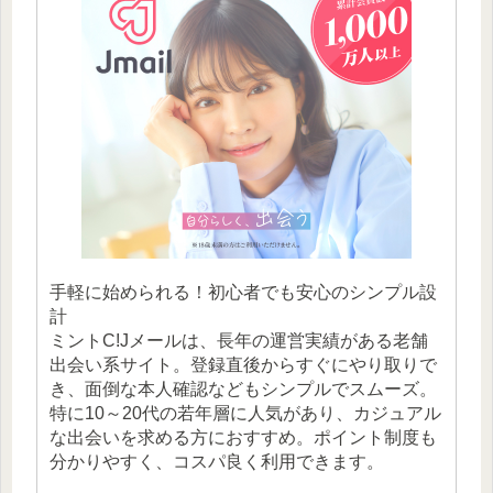
手軽に始められる！初心者でも安心のシンプル設
計
ミントC!Jメールは、長年の運営実績がある老舗
出会い系サイト。登録直後からすぐにやり取りで
き、面倒な本人確認などもシンプルでスムーズ。
特に10～20代の若年層に人気があり、カジュアル
な出会いを求める方におすすめ。ポイント制度も
分かりやすく、コスパ良く利用できます。