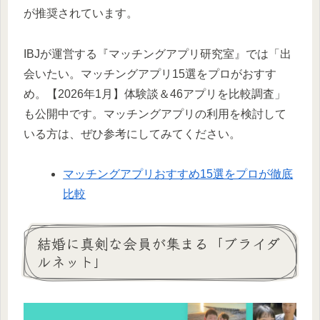
が推奨されています。
IBJが運営する『マッチングアプリ研究室』では「出
会いたい。マッチングアプリ15選をプロがおすす
め。【2026年1月】体験談＆46アプリを比較調査」
も公開中です。マッチングアプリの利用を検討して
いる方は、ぜひ参考にしてみてください。
マッチングアプリおすすめ15選をプロが徹底
比較
結婚に真剣な会員が集まる「ブライダ
ルネット」