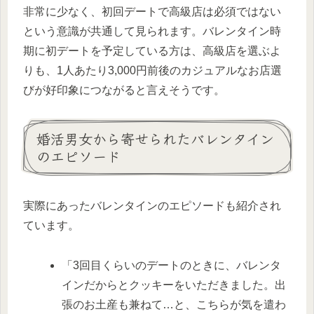
非常に少なく、初回デートで高級店は必須ではない
という意識が共通して見られます。バレンタイン時
期に初デートを予定している方は、高級店を選ぶよ
りも、1人あたり3,000円前後のカジュアルなお店選
びが好印象につながると言えそうです。
婚活男女から寄せられたバレンタイン
のエピソード
実際にあったバレンタインのエピソードも紹介され
ています。
「3回目くらいのデートのときに、バレンタ
インだからとクッキーをいただきました。出
張のお土産も兼ねて…と、こちらが気を遣わ