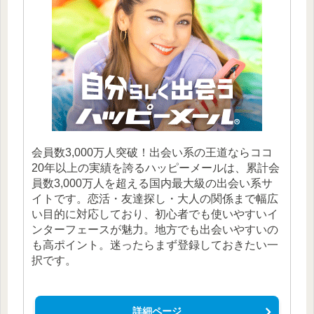
会員数3,000万人突破！出会い系の王道ならココ
20年以上の実績を誇るハッピーメールは、累計会
員数3,000万人を超える国内最大級の出会い系サ
イトです。恋活・友達探し・大人の関係まで幅広
い目的に対応しており、初心者でも使いやすいイ
ンターフェースが魅力。地方でも出会いやすいの
も高ポイント。迷ったらまず登録しておきたい一
択です。
詳細ページ