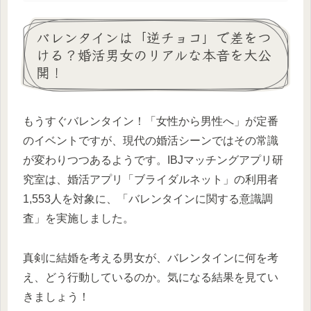
バレンタインは「逆チョコ」で差をつ
ける？婚活男女のリアルな本音を大公
開！
もうすぐバレンタイン！「女性から男性へ」が定番
のイベントですが、現代の婚活シーンではその常識
が変わりつつあるようです。IBJマッチングアプリ研
究室は、婚活アプリ「ブライダルネット」の利用者
1,553人を対象に、「バレンタインに関する意識調
査」を実施しました。
真剣に結婚を考える男女が、バレンタインに何を考
え、どう行動しているのか。気になる結果を見てい
きましょう！