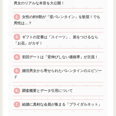
男女のリアルな本音を大公開！
女性の約9割が「逆バレンタイン」を歓迎！でも
男性は…？
ギフトの定番は「スイーツ」、差をつけるなら
「お花」がカギ！
初回デートは「背伸びしない価格帯」が主流！
婚活男女から寄せられたバレンタインのエピソー
ド
調査概要とデータ引用について
結婚に真剣な会員が集まる「ブライダルネット」