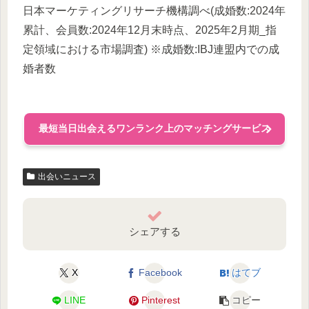
日本マーケティングリサーチ機構調べ(成婚数:2024年
累計、会員数:2024年12月末時点、2025年2月期_指
定領域における市場調査) ※成婚数:IBJ連盟内での成
婚者数
最短当日出会えるワンランク上のマッチングサービス
出会いニュース
シェアする
X
Facebook
はてブ
LINE
Pinterest
コピー