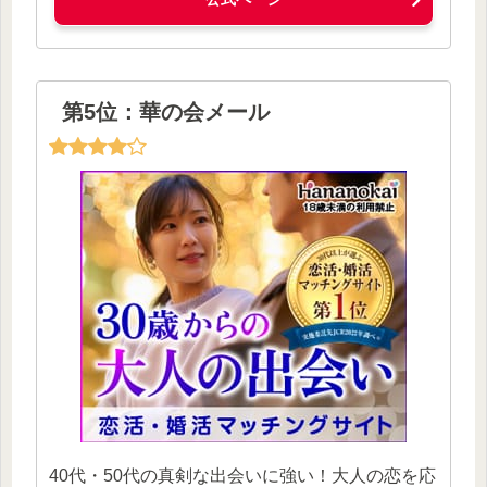
第5位：華の会メール
40代・50代の真剣な出会いに強い！大人の恋を応