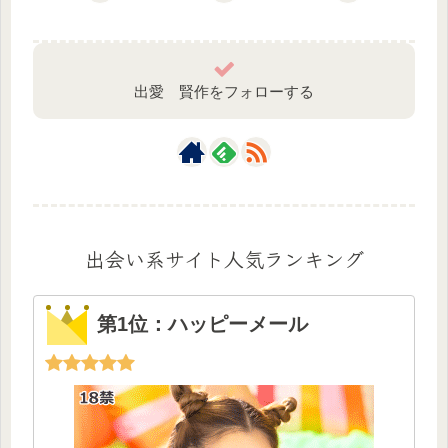
出愛 賢作をフォローする
出会い系サイト人気ランキング
第1位：ハッピーメール