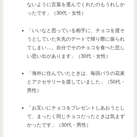
ないように言葉を選んでくれたのもうれしか
ったです」（30代・女性）
「いいなと思っている相手に、チョコを渡そ
うとしていた矢先のデートで帰り際に振られ
てしまい…。自分でそのチョコを食べた悲し
い思い出があります」（30代・女性）
「海外に住んでいたときは、毎回バラの花束
とアクセサリーを渡していました」（50代・
男性）
「お互いにチョコをプレゼントしあおうとし
て、まったく同じチョコだったときは気まず
かったです」（30代・男性）