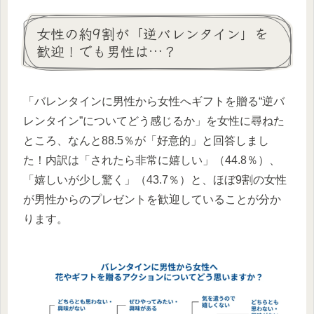
女性の約9割が「逆バレンタイン」を
歓迎！でも男性は…？
「バレンタインに男性から女性へギフトを贈る“逆バ
レンタイン”についてどう感じるか」を女性に尋ねた
ところ、なんと88.5％が「好意的」と回答しまし
た！内訳は「されたら非常に嬉しい」（44.8％）、
「嬉しいが少し驚く」（43.7％）と、ほぼ9割の女性
が男性からのプレゼントを歓迎していることが分か
ります。