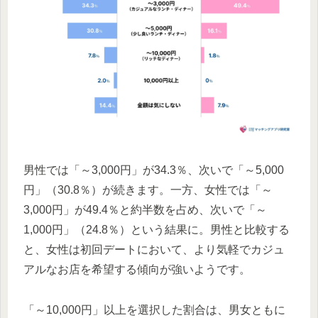
男性では「～3,000円」が34.3％、次いで「～5,000
円」（30.8％）が続きます。一方、女性では「～
3,000円」が49.4％と約半数を占め、次いで「～
1,000円」（24.8％）という結果に。男性と比較する
と、女性は初回デートにおいて、より気軽でカジュ
アルなお店を希望する傾向が強いようです。
「～10,000円」以上を選択した割合は、男女ともに