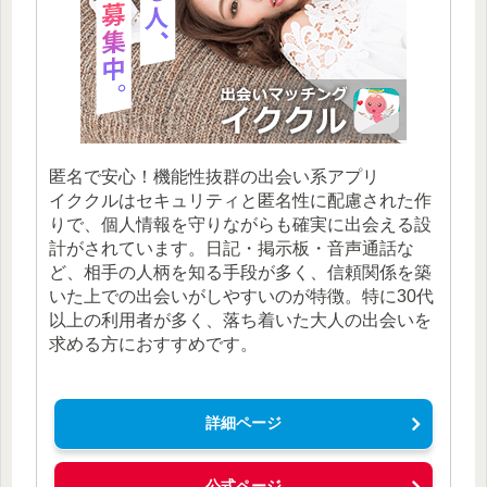
匿名で安心！機能性抜群の出会い系アプリ
イククルはセキュリティと匿名性に配慮された作
りで、個人情報を守りながらも確実に出会える設
計がされています。日記・掲示板・音声通話な
ど、相手の人柄を知る手段が多く、信頼関係を築
いた上での出会いがしやすいのが特徴。特に30代
以上の利用者が多く、落ち着いた大人の出会いを
求める方におすすめです。
詳細ページ
公式ページ