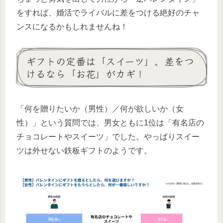
をすれば、婚活でライバルに差をつける絶好のチャ
ンスになるかもしれませんね！
ギフトの定番は「スイーツ」、差をつ
けるなら「お花」がカギ！
「何を贈りたいか（男性）／何が欲しいか（女
性）」という質問では、男女ともに1位は「有名店の
チョコレートやスイーツ」でした。やっぱりスイー
ツは外せない鉄板ギフトのようです。