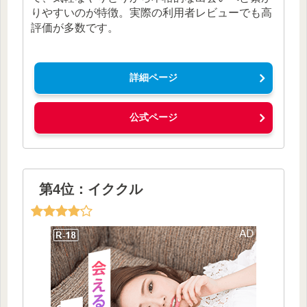
りやすいのが特徴。実際の利用者レビューでも高
評価が多数です。
詳細ページ
公式ページ
第4位：イククル