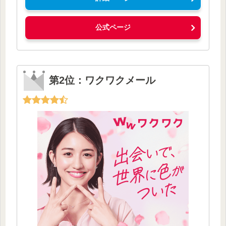
公式ページ
第2位：ワクワクメール