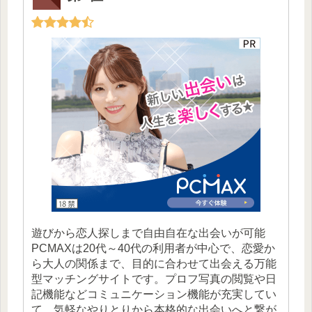
遊びから恋人探しまで自由自在な出会いが可能
PCMAXは20代～40代の利用者が中心で、恋愛か
ら大人の関係まで、目的に合わせて出会える万能
型マッチングサイトです。プロフ写真の閲覧や日
記機能などコミュニケーション機能が充実してい
て、気軽なやりとりから本格的な出会いへと繋が