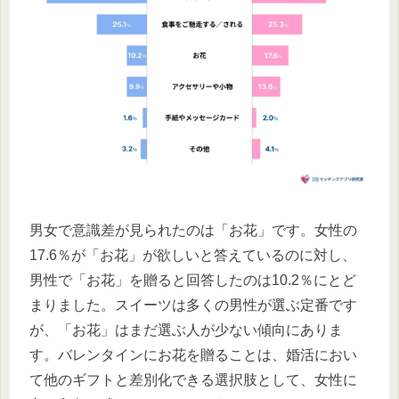
男女で意識差が見られたのは「お花」です。女性の
17.6％が「お花」が欲しいと答えているのに対し、
男性で「お花」を贈ると回答したのは10.2％にとど
まりました。スイーツは多くの男性が選ぶ定番です
が、「お花」はまだ選ぶ人が少ない傾向にありま
す。バレンタインにお花を贈ることは、婚活におい
て他のギフトと差別化できる選択肢として、女性に