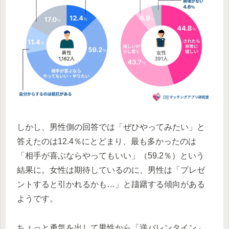
しかし、男性側の回答では「ぜひやってみたい」と
答えたのは12.4％にとどまり、最も多かったのは
「相手が喜ぶならやってもいい」（59.2％）という
結果に。女性は期待しているのに、男性は「プレゼ
ントすると引かれるかも…」と躊躇する傾向がある
ようです。
ちょっと勇気を出して男性から「逆バレンタイン」