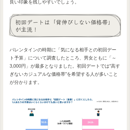
良い印象を残しやすいでしょう。
初回デートは「背伸びしない価格帯」
が主流！
バレンタインの時期に「気になる相手との初回デー
ト予算」について調査したところ、男女ともに「～
3,000円」が最多となりました。初回デートでは“高す
ぎないカジュアルな価格帯”を希望する人が多いこと
が分かります。