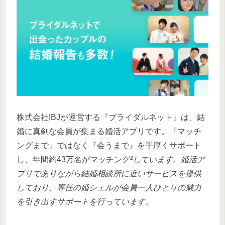
株式会社IBJが運営する『ブライダルネット』は、結
婚に真剣な会員が集まる婚活アプリです。『マッチ
ングまで』ではなく『会うまで』を手厚くサポート
し、年間約43万名がマッチング
²しています。婚活ア
プリでありながら結婚相談所に近いサービスを提供
しており、専任の婚シェルが会員一人ひとりの魅力
を引き出すサポートを行っています。