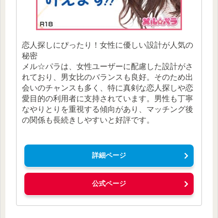
恋人探しにぴったり！女性に優しい設計が人気の
秘密
メル☆パラは、女性ユーザーに配慮した設計がさ
れており、男女比のバランスも良好。そのため出
会いのチャンスも多く、特に真剣な恋人探しや恋
愛目的の利用者に支持されています。男性も丁寧
なやりとりを重視する傾向があり、マッチング後
の関係も長続きしやすいと好評です。
詳細ページ
公式ページ