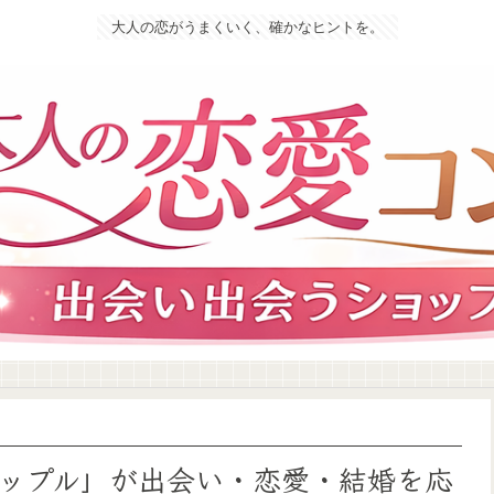
大人の恋がうまくいく、確かなヒントを。
ップル」が出会い・恋愛・結婚を応