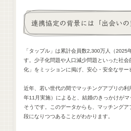
連携協定の背景には「出会いの
「タップル」は累計会員数2,300万人（20
す。少子化問題や人口減少問題といった社会
化」をミッションに掲げ、安心・安全なサー
近年、若い世代の間でマッチングアプリの利用
年11月実施）によると、結婚のきっかけがマ
そうです。このデータからも、マッチングア
段になりつつあることがわかります。