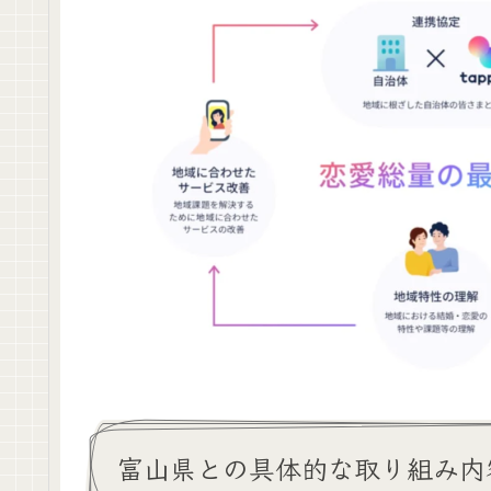
富山県との具体的な取り組み内