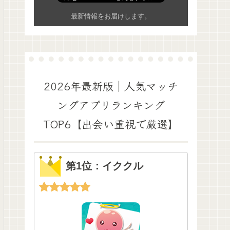
最新情報をお届けします。
2026年最新版｜人気マッチ
ングアプリランキング
TOP6【出会い重視で厳選】
第1位：イククル