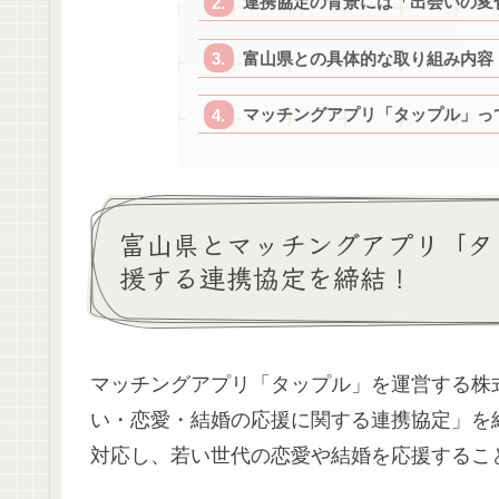
連携協定の背景には「出会いの変
富山県との具体的な取り組み内容
マッチングアプリ「タップル」っ
富山県とマッチングアプリ「タ
援する連携協定を締結！
マッチングアプリ「タップル」を運営する株式
い・恋愛・結婚の応援に関する連携協定」を
対応し、若い世代の恋愛や結婚を応援するこ