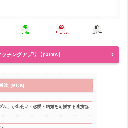
LINE
Pinterest
コピー
ッチングアプリ【paters】
目次
プル」が出会い・恋愛・結婚を応援する連携協