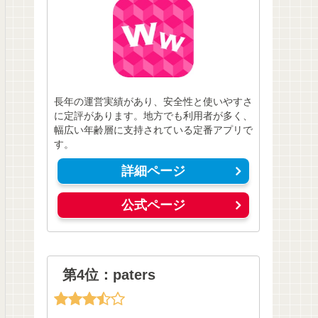
長年の運営実績があり、安全性と使いやすさ
に定評があります。地方でも利用者が多く、
幅広い年齢層に支持されている定番アプリで
す。
詳細ページ
公式ページ
第4位：paters