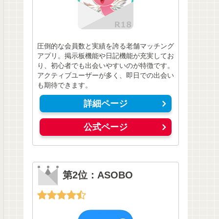
圧倒的な会員数と実績を誇る老舗マッチング
アプリ。掲示板機能や日記機能が充実してお
り、初心者でも出会いやすいのが特徴です。
アクティブユーザーが多く、即日での出会い
も期待できます。
詳細ページ
公式ページ
第2位：ASOBO