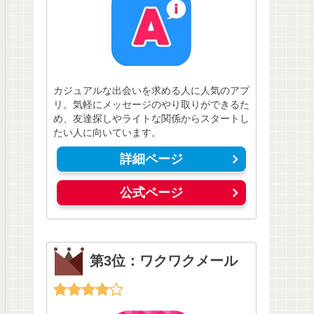
カジュアルな出会いを求める人に人気のアプ
リ。気軽にメッセージのやり取りができるた
め、友達探しやライトな関係からスタートし
たい人に向いています。
詳細ページ
公式ページ
第3位：ワクワクメール