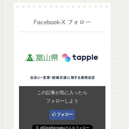
Facebook-X フォロー
この記事が気に入ったら
フォローしよう
フォロー