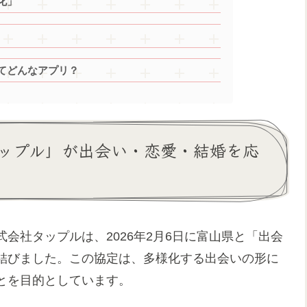
化」
てどんなアプリ？
ップル」が出会い・恋愛・結婚を応
会社タップルは、2026年2月6日に富山県と「出会
結びました。この協定は、多様化する出会いの形に
とを目的としています。