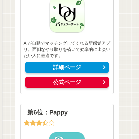
AIが自動でマッチングしてくれる新感覚アプ
リ。面倒なやり取りを省いて効率的に出会い
たい人に最適です。
詳細ページ
公式ページ
第6位：Pappy