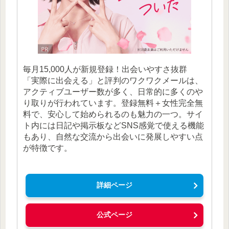
毎月15,000人が新規登録！出会いやすさ抜群
「実際に出会える」と評判のワクワクメールは、
アクティブユーザー数が多く、日常的に多くのや
り取りが行われています。登録無料＋女性完全無
料で、安心して始められるのも魅力の一つ。サイ
ト内には日記や掲示板などSNS感覚で使える機能
もあり、自然な交流から出会いに発展しやすい点
が特徴です。
詳細ページ
公式ページ