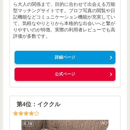
ら大人の関係まで、目的に合わせて出会える万能
型マッチングサイトです。プロフ写真の閲覧や日
記機能などコミュニケーション機能が充実してい
て、気軽なやりとりから本格的な出会いへと繋が
りやすいのが特徴。実際の利用者レビューでも高
評価が多数です。
詳細ページ
公式ページ
第4位：イククル