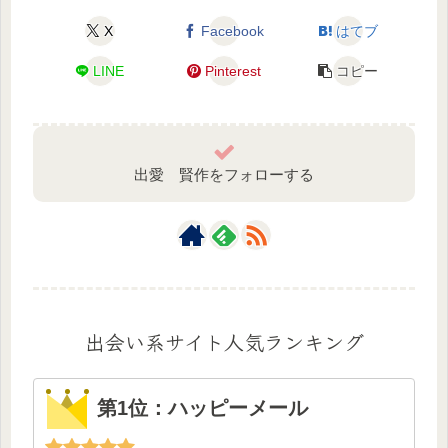
X
Facebook
はてブ
LINE
Pinterest
コピー
出愛 賢作をフォローする
出会い系サイト人気ランキング
第1位：ハッピーメール