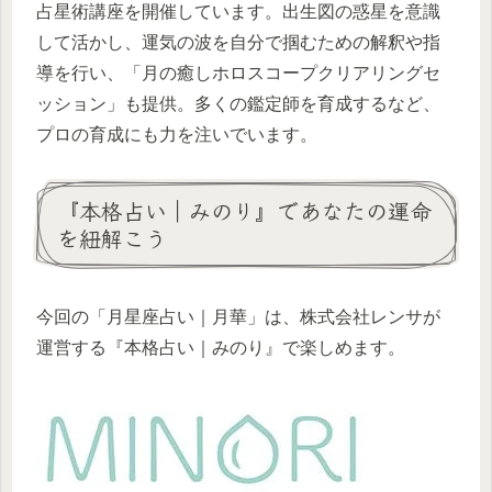
占星術講座を開催しています。出生図の惑星を意識
して活かし、運気の波を自分で掴むための解釈や指
導を行い、「月の癒しホロスコープクリアリングセ
ッション」も提供。多くの鑑定師を育成するなど、
プロの育成にも力を注いでいます。
『本格占い｜みのり』であなたの運命
を紐解こう
今回の「月星座占い｜月華」は、株式会社レンサが
運営する『本格占い｜みのり』で楽しめます。