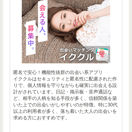
匿名で安心！機能性抜群の出会い系アプリ
イククルはセキュリティと匿名性に配慮された作
りで、個人情報を守りながらも確実に出会える設
計がされています。日記・掲示板・音声通話な
ど、相手の人柄を知る手段が多く、信頼関係を築
いた上での出会いがしやすいのが特徴。特に30代
以上の利用者が多く、落ち着いた大人の出会いを
求める方におすすめです。