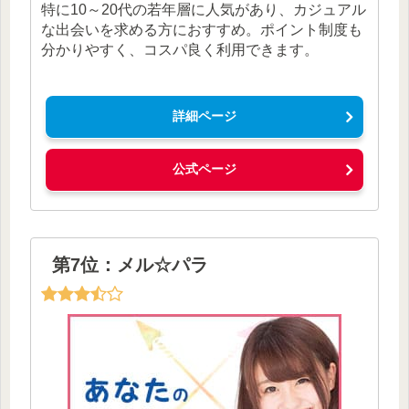
特に10～20代の若年層に人気があり、カジュアル
な出会いを求める方におすすめ。ポイント制度も
分かりやすく、コスパ良く利用できます。
詳細ページ
公式ページ
第7位：メル☆パラ