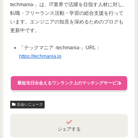
techmania-」は、IT業界で活躍を目指す人材に対し、
転職・フリーランス活動・学習の総合支援を行って
います。エンジニアの知見を深めるためのブログも
更新中です。
「テックマニア -techmania-」URL：
https://techmania.jp
最短当日出会えるワンランク上のマッチングサービス
出会いニュース
シェアする