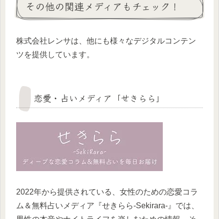
その他の関連メディアもチェック！
株式会社レンサは、他にも様々なデジタルコンテン
ツを提供しています。
恋愛・占いメディア「せきらら」
2022年から提供されている、女性のための恋愛コラ
ム＆無料占いメディア『せきらら-Sekirara-』では、