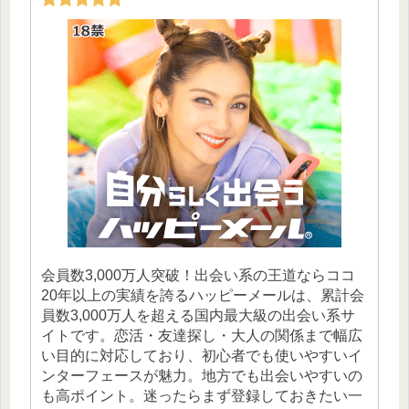
会員数3,000万人突破！出会い系の王道ならココ
20年以上の実績を誇るハッピーメールは、累計会
員数3,000万人を超える国内最大級の出会い系サ
イトです。恋活・友達探し・大人の関係まで幅広
い目的に対応しており、初心者でも使いやすいイ
ンターフェースが魅力。地方でも出会いやすいの
も高ポイント。迷ったらまず登録しておきたい一