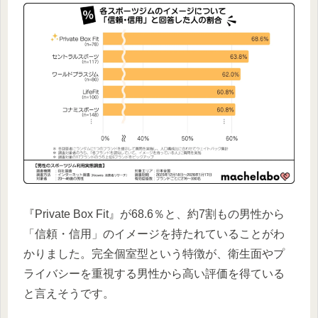
『Private Box Fit』が68.6％と、約7割もの男性から
「信頼・信用」のイメージを持たれていることがわ
かりました。完全個室型という特徴が、衛生面やプ
ライバシーを重視する男性から高い評価を得ている
と言えそうです。