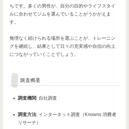
ちです。多くの男性が、自分の目的やライフスタイ
ルに合わせてジムを選んでいることがうかがえま
す。
無理なく続けられる場所を選ぶことが、トレーニン
グを継続し、結果として日々の充実感や自信の向上
につながっていくことでしょう。
調査概要
調査機関
: 自社調査
調査方法
: インターネット調査（Knowns 消費者
リサーチ）