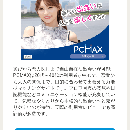
遊びから恋人探しまで自由自在な出会いが可能
PCMAXは20代～40代の利用者が中心で、恋愛か
ら大人の関係まで、目的に合わせて出会える万能
型マッチングサイトです。プロフ写真の閲覧や日
記機能などコミュニケーション機能が充実してい
て、気軽なやりとりから本格的な出会いへと繋が
りやすいのが特徴。実際の利用者レビューでも高
評価が多数です。