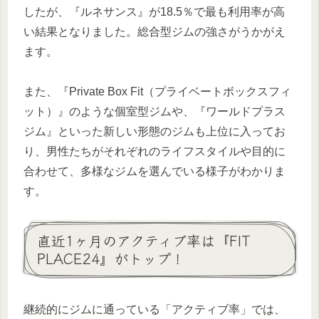
したが、『ルネサンス』が18.5％で最も利用率が高
い結果となりました。総合型ジムの強さがうかがえ
ます。
また、『Private Box Fit（プライベートボックスフィ
ット）』のような個室型ジムや、『ワールドプラス
ジム』といった新しい形態のジムも上位に入ってお
り、男性たちがそれぞれのライフスタイルや目的に
合わせて、多様なジムを選んでいる様子がわかりま
す。
直近1ヶ月のアクティブ率は『FIT
PLACE24』がトップ！
継続的にジムに通っている「アクティブ率」では、