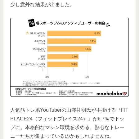
少し意外な結果が出ました。
人気筋トレ系YouTuberの山澤礼明氏が手掛ける『FIT
PLACE24（フィットプレイス24）』が6.7％でトッ
プに。本格的なマシン環境を求める、熱心なトレー
ニーたちが集まっているのかもしれませんね。