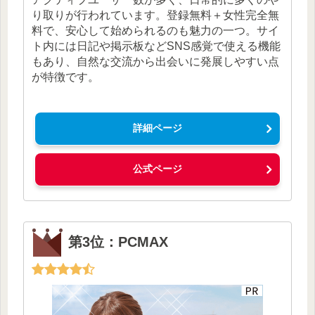
り取りが行われています。登録無料＋女性完全無
料で、安心して始められるのも魅力の一つ。サイ
ト内には日記や掲示板などSNS感覚で使える機能
もあり、自然な交流から出会いに発展しやすい点
が特徴です。
詳細ページ
公式ページ
第3位：PCMAX