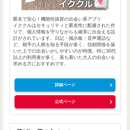
匿名で安心！機能性抜群の出会い系アプリ
イククルはセキュリティと匿名性に配慮された作
りで、個人情報を守りながらも確実に出会える設
計がされています。日記・掲示板・音声通話な
ど、相手の人柄を知る手段が多く、信頼関係を築
いた上での出会いがしやすいのが特徴。特に30代
以上の利用者が多く、落ち着いた大人の出会いを
求める方におすすめです。
詳細ページ
公式ページ