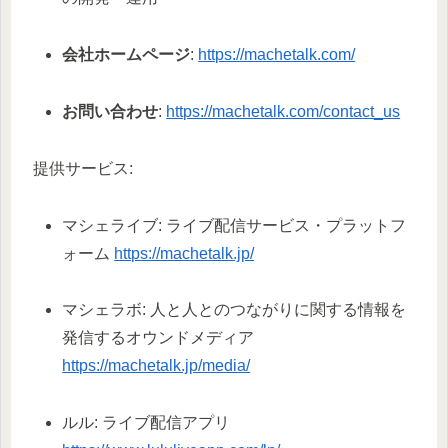
会社ホームページ
:
https://machetalk.com/
お問い合わせ
:
https://machetalk.com/contact_us
提供サービス:
マシェライブ: ライブ配信サービス・プラットフ
ォーム
https://machetalk.jp/
マシェラボ: 人と人とのつながりに関する情報を
発信するオウンドメディア
https://machetalk.jp/media/
ルル: ライブ配信アプリ