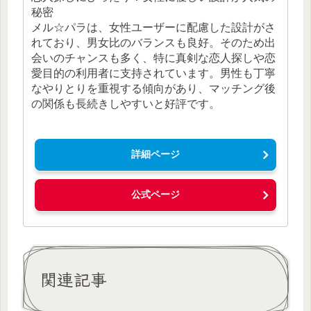
秘密
メル☆パラは、女性ユーザーに配慮した設計がさ
れており、男女比のバランスも良好。そのため出
会いのチャンスも多く、特に真剣な恋人探しや恋
愛目的の利用者に支持されています。男性も丁寧
なやりとりを重視する傾向があり、マッチング後
の関係も長続きしやすいと好評です。
詳細ページ
公式ページ
関連記事