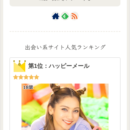
出会い系サイト人気ランキング
第1位：ハッピーメール