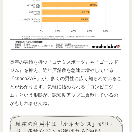
長年の実績を持つ『コナミスポーツ』や『ゴールド
ジム』を抑え、近年店舗数を急速に増やしている
『chocoZAP』が、多くの男性に広く知られているこ
とがわかります。気軽に始められる「コンビニジ
ム」という形態が、認知度アップに貢献しているの
かもしれませんね。
現在の利用率は『ルネサンス』がリー
ド！多様なジムが選ばれる時代に