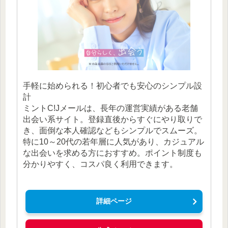
手軽に始められる！初心者でも安心のシンプル設
計
ミントC!Jメールは、長年の運営実績がある老舗
出会い系サイト。登録直後からすぐにやり取りで
き、面倒な本人確認などもシンプルでスムーズ。
特に10～20代の若年層に人気があり、カジュアル
な出会いを求める方におすすめ。ポイント制度も
分かりやすく、コスパ良く利用できます。
詳細ページ