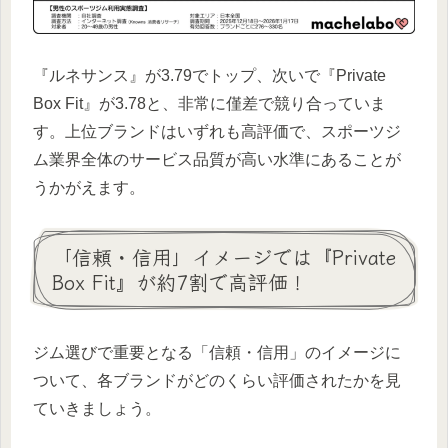
『ルネサンス』が3.79でトップ、次いで『Private
Box Fit』が3.78と、非常に僅差で競り合っていま
す。上位ブランドはいずれも高評価で、スポーツジ
ム業界全体のサービス品質が高い水準にあることが
うかがえます。
「信頼・信用」イメージでは『Private
Box Fit』が約7割で高評価！
ジム選びで重要となる「信頼・信用」のイメージに
ついて、各ブランドがどのくらい評価されたかを見
ていきましょう。