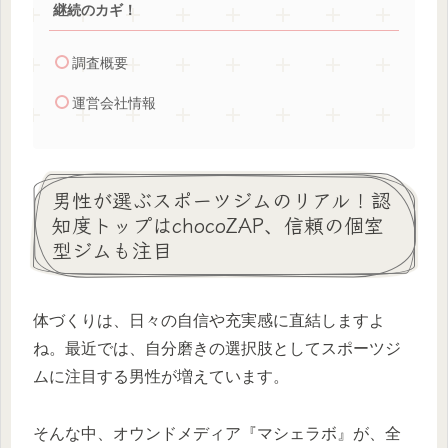
継続のカギ！
調査概要
運営会社情報
男性が選ぶスポーツジムのリアル！認
知度トップはchocoZAP、信頼の個室
型ジムも注目
体づくりは、日々の自信や充実感に直結しますよ
ね。最近では、自分磨きの選択肢としてスポーツジ
ムに注目する男性が増えています。
そんな中、オウンドメディア『マシェラボ』が、全