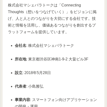
株式会社マシェバラトークは「Connecting
Thoughts（想いをつなげていく）」をビジョンに掲
げ、人と人とのつながりを大切にする会社です。技
術と情報を活用し、価値あるつながりを創出するプ
ラットフォームを提供しています。
会社名
: 株式会社マシェバラトーク
所在地
: 東京都渋谷区神南1-9-2 大畠ビル3F
設立
: 2018年5月28日
代表者
: 小島雅弘
事業内容
: スマートフォン向けアプリケーション
の開発・運用