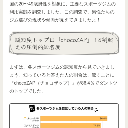
国の20〜49歳男性を対象に、主要なスポーツジムの
利用実態を調査しました。この調査で、男性たちの
ジム選びの現状や傾向が見えてきましたよ！
認知度トップは『chocoZAP』！8割超
えの圧倒的知名度
まずは、各スポーツジムの認知度から見ていきまし
ょう。知っていると答えた人の割合は、驚くことに
『chocoZAP（チョコザップ）』が86.4％でダントツ
のトップでした。