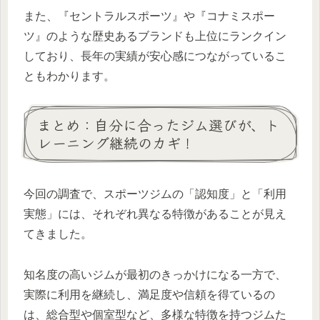
また、『セントラルスポーツ』や『コナミスポー
ツ』のような歴史あるブランドも上位にランクイン
しており、長年の実績が安心感につながっているこ
ともわかります。
まとめ：自分に合ったジム選びが、ト
レーニング継続のカギ！
今回の調査で、スポーツジムの「認知度」と「利用
実態」には、それぞれ異なる特徴があることが見え
てきました。
知名度の高いジムが最初のきっかけになる一方で、
実際に利用を継続し、満足度や信頼を得ているの
は、総合型や個室型など、多様な特徴を持つジムた