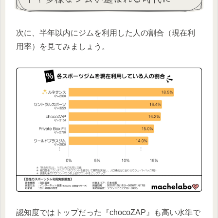
次に、半年以内にジムを利用した人の割合（現在利
用率）を見てみましょう。
認知度ではトップだった『chocoZAP』も高い水準で