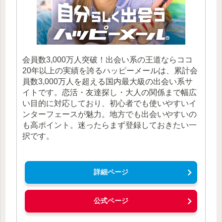
会員数3,000万人突破！出会い系の王道ならココ
20年以上の実績を誇るハッピーメールは、累計会
員数3,000万人を超える国内最大級の出会い系サ
イトです。恋活・友達探し・大人の関係まで幅広
い目的に対応しており、初心者でも使いやすいイ
ンターフェースが魅力。地方でも出会いやすいの
も高ポイント。迷ったらまず登録しておきたい一
択です。
詳細ページ
公式ページ