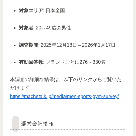
対象エリア
: 日本全国
対象者
: 20～49歳の男性
調査期間
: 2025年12月18日～2026年1月17日
有効回答数
: ブランドごとに276～330名
本調査の詳細な結果は、以下のリンクからご覧いた
だけます。
https://machetalk.jp/media/men-sports-gym-survey/
運営会社情報