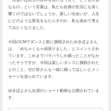
なもの」という言葉は、私たち自身の生活にも深く
響くのではないでしょうか。新しい出会いが、人生
にどのような変化をもたらすのか、私も改めて考え
てみたくなりました。
今回のCMでダンスと歌に挑戦されたゆきぽよさん
は、「めちゃくちゃ頑張りました」とコメントされ
ています。これまでパラパラしか踊ったことがなか
ったそうですが、今回は楽しいダンスに挑戦された
とのこと。ぜひ皆さんも一緒に踊ってほしいとメッ
セージを送られています。
ゆきぽよさん出演のショート動画も公開されていま
す。