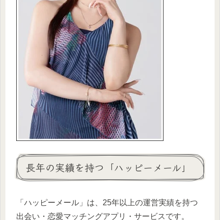
長年の実績を持つ「ハッピーメール」
「ハッピーメール」は、25年以上の運営実績を持つ
出会い・恋愛マッチングアプリ・サービスです。