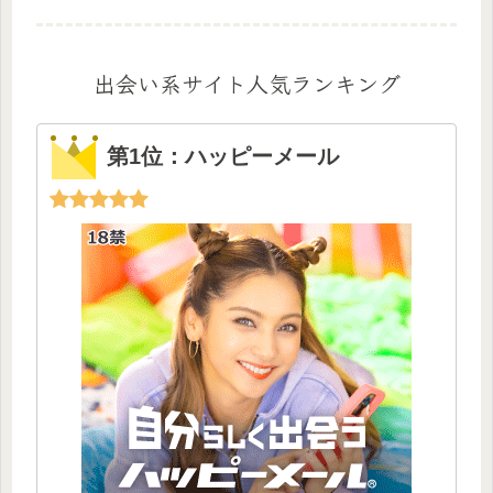
出会い系サイト人気ランキング
第1位：ハッピーメール