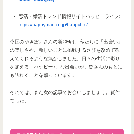
恋活・婚活トレンド情報サイトハッピーライフ:
https://happymail.co.jp/happylife/
今回のゆきぽよさんの新CMは、私たちに「出会い」
の楽しさや、新しいことに挑戦する喜びを改めて教
えてくれるような気がしました。日々の生活に彩り
を加える「ハッピー♪」な出会いが、皆さんのもとに
も訪れることを願っています。
それでは、また次の記事でお会いしましょう。賢作
でした。