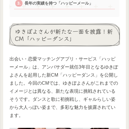
長年の実績を持つ「ハッピーメール」
ゆきぽよさんが新たな一面を披露！新
CM「ハッピーダンス」
出会い・恋愛マッチングアプリ・サービス「ハッピ
ーメール」は、アンバサダー就任3年目となるゆきぽ
よさんを起用した新CM「ハッピーダンス」を公開し
ました。今回のCMでは、ゆきぽよさんがこれまでの
イメージとは異なる、新たな表現に挑戦されている
そうです。ダンスと歌に初挑戦し、ギャルらしい姿
から大人っぽい姿まで、多彩な魅力を披露されてい
ます。