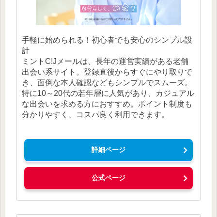
手軽に始められる！初心者でも安心のシンプル設
計
ミントC!Jメールは、長年の運営実績がある老舗
出会い系サイト。登録直後からすぐにやり取りで
き、面倒な本人確認などもシンプルでスムーズ。
特に10～20代の若年層に人気があり、カジュアル
な出会いを求める方におすすめ。ポイント制度も
分かりやすく、コスパ良く利用できます。
詳細ページ
公式ページ