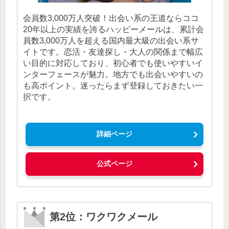
会員数3,000万人突破！出会い系の王道ならココ
20年以上の実績を誇るハッピーメールは、累計会
員数3,000万人を超える国内最大級の出会い系サ
イトです。恋活・友達探し・大人の関係まで幅広
い目的に対応しており、初心者でも使いやすいイ
ンターフェースが魅力。地方でも出会いやすいの
も高ポイント。迷ったらまず登録しておきたい一
択です。
詳細ページ
公式ページ
第2位：ワクワクメール