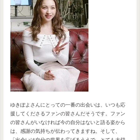
ゆきぽよさんにとっての一番の出会いは、いつも応
援してくださるファンの皆さんだそうです。ファン
の皆さんがいなければ今の自分はないと語る姿から
は、感謝の気持ちが伝わってきますね。そして、
「出会いは自分の世界を広げるうえで、とても大切