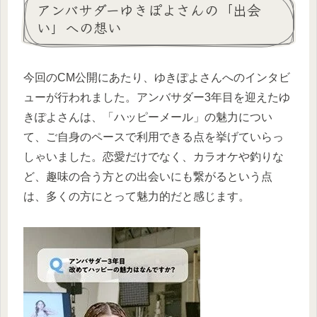
アンバサダーゆきぽよさんの「出会
い」への想い
今回のCM公開にあたり、ゆきぽよさんへのインタビ
ューが行われました。アンバサダー3年目を迎えたゆ
きぽよさんは、「ハッピーメール」の魅力につい
て、ご自身のペースで利用できる点を挙げていらっ
しゃいました。恋愛だけでなく、カラオケや釣りな
ど、趣味の合う方との出会いにも繋がるという点
は、多くの方にとって魅力的だと感じます。