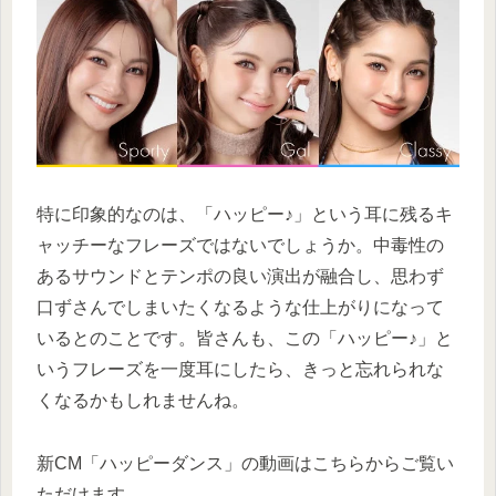
特に印象的なのは、「ハッピー♪」という耳に残るキ
ャッチーなフレーズではないでしょうか。中毒性の
あるサウンドとテンポの良い演出が融合し、思わず
口ずさんでしまいたくなるような仕上がりになって
いるとのことです。皆さんも、この「ハッピー♪」と
いうフレーズを一度耳にしたら、きっと忘れられな
くなるかもしれませんね。
新CM「ハッピーダンス」の動画はこちらからご覧い
ただけます。