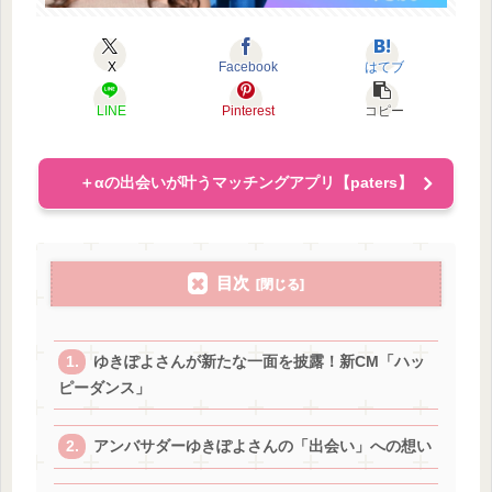
X
Facebook
はてブ
LINE
Pinterest
コピー
＋αの出会いが叶うマッチングアプリ【paters】
目次
ゆきぽよさんが新たな一面を披露！新CM「ハッ
ピーダンス」
アンバサダーゆきぽよさんの「出会い」への想い