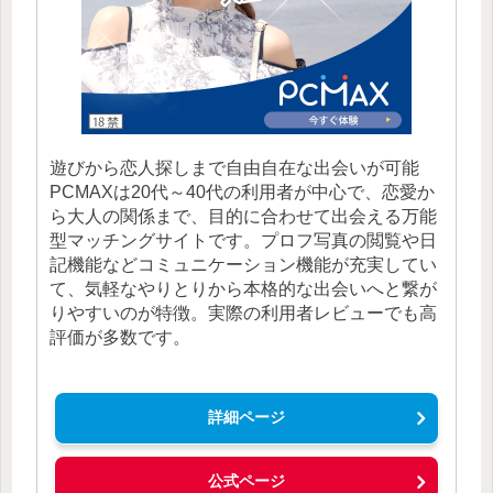
遊びから恋人探しまで自由自在な出会いが可能
PCMAXは20代～40代の利用者が中心で、恋愛か
ら大人の関係まで、目的に合わせて出会える万能
型マッチングサイトです。プロフ写真の閲覧や日
記機能などコミュニケーション機能が充実してい
て、気軽なやりとりから本格的な出会いへと繋が
りやすいのが特徴。実際の利用者レビューでも高
評価が多数です。
詳細ページ
公式ページ