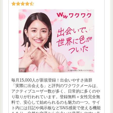
毎月15,000人が新規登録！出会いやすさ抜群
「実際に出会える」と評判のワクワクメールは、
アクティブユーザー数が多く、日常的に多くのや
り取りが行われています。登録無料＋女性完全無
料で、安心して始められるのも魅力の一つ。サイ
ト内には日記や掲示板などSNS感覚で使える機能