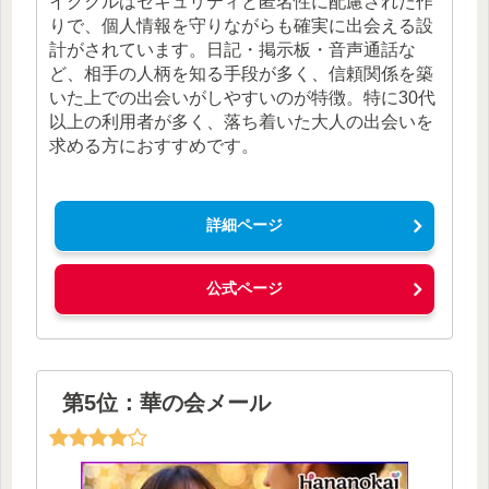
イククルはセキュリティと匿名性に配慮された作
りで、個人情報を守りながらも確実に出会える設
計がされています。日記・掲示板・音声通話な
ど、相手の人柄を知る手段が多く、信頼関係を築
いた上での出会いがしやすいのが特徴。特に30代
以上の利用者が多く、落ち着いた大人の出会いを
求める方におすすめです。
詳細ページ
公式ページ
第5位：華の会メール