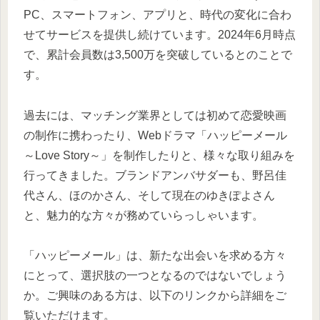
PC、スマートフォン、アプリと、時代の変化に合わ
せてサービスを提供し続けています。2024年6月時点
で、累計会員数は3,500万を突破しているとのことで
す。
過去には、マッチング業界としては初めて恋愛映画
の制作に携わったり、Webドラマ「ハッピーメール
～Love Story～」を制作したりと、様々な取り組みを
行ってきました。ブランドアンバサダーも、野呂佳
代さん、ほのかさん、そして現在のゆきぽよさん
と、魅力的な方々が務めていらっしゃいます。
「ハッピーメール」は、新たな出会いを求める方々
にとって、選択肢の一つとなるのではないでしょう
か。ご興味のある方は、以下のリンクから詳細をご
覧いただけます。