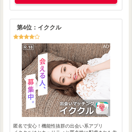
第4位：イククル
匿名で安心！機能性抜群の出会い系アプリ