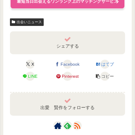
最短当日出会えるワンランク上のマッチングサービス
出会いニュース
シェアする
X
Facebook
はてブ
LINE
Pinterest
コピー
出愛 賢作をフォローする