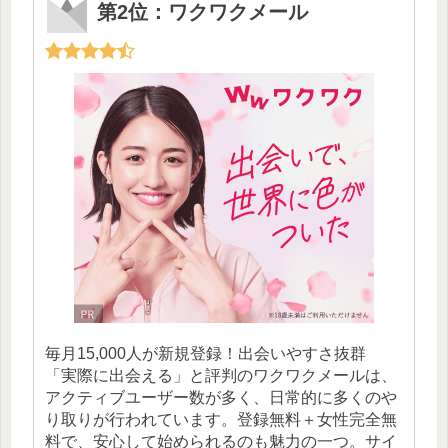
第2位：ワクワクメール
毎月15,000人が新規登録！出会いやすさ抜群
「実際に出会える」と評判のワクワクメールは、
アクティブユーザー数が多く、日常的に多くのや
り取りが行われています。登録無料＋女性完全無
料で、安心して始められるのも魅力の一つ。サイ