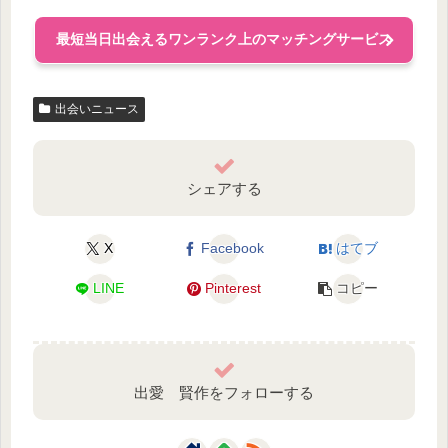
最短当日出会えるワンランク上のマッチングサービス
出会いニュース
シェアする
X
Facebook
はてブ
LINE
Pinterest
コピー
出愛 賢作をフォローする