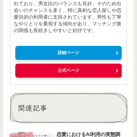
れており、男女比のバランスも良好。そのため出
会いのチャンスも多く、特に真剣な恋人探しや恋
愛目的の利用者に支持されています。男性も丁寧
なやりとりを重視する傾向があり、マッチング後
の関係も長続きしやすいと好評です。
詳細ページ
公式ページ
関連記事
恋愛におけるAI利用の実態調
出会いニュース