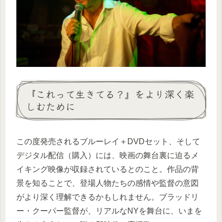
『これって生きてる？』をより深く楽
しむために
この度発売されるブルーレイ＋DVDセット、そして
デジタル配信（購入）には、映画の舞台裏に迫るメ
イキング映像が収録されているとのこと。作品の背
景を知ることで、登場人物たちの感情や監督の意図
がより深く理解できるかもしれません。ブラッドリ
ー・クーパー監督が、リアルなNYを舞台に、いまを