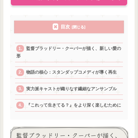
目次
監督ブラッドリー・クーパーが描く、新しい愛の
形
物語の核心：スタンダップコメディが導く再生
実力派キャストが織りなす繊細なアンサンブル
『これって生きてる？』をより深く楽しむために
監督ブラッドリー・クーパーが描く、