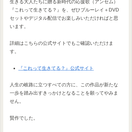
生きる大人たちに贈る新時代の応援歌（アンセム）
『これって生きてる？』を、ぜひブルーレイ＋DVD
セットやデジタル配信でお楽しみいただければと思
います。
詳細はこちらの公式サイトでもご確認いただけま
す。
『これって生きてる？』公式サイト
人生の岐路に立つすべての方に、この作品が新たな
一歩を踏み出すきっかけとなることを願ってやみま
せん。
賢作でした。