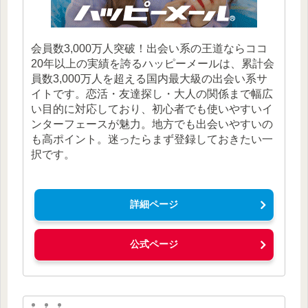
会員数3,000万人突破！出会い系の王道ならココ
20年以上の実績を誇るハッピーメールは、累計会
員数3,000万人を超える国内最大級の出会い系サ
イトです。恋活・友達探し・大人の関係まで幅広
い目的に対応しており、初心者でも使いやすいイ
ンターフェースが魅力。地方でも出会いやすいの
も高ポイント。迷ったらまず登録しておきたい一
択です。
詳細ページ
公式ページ