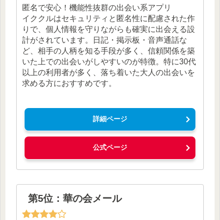
匿名で安心！機能性抜群の出会い系アプリ
イククルはセキュリティと匿名性に配慮された作
りで、個人情報を守りながらも確実に出会える設
計がされています。日記・掲示板・音声通話な
ど、相手の人柄を知る手段が多く、信頼関係を築
いた上での出会いがしやすいのが特徴。特に30代
以上の利用者が多く、落ち着いた大人の出会いを
求める方におすすめです。
詳細ページ
公式ページ
第5位：華の会メール