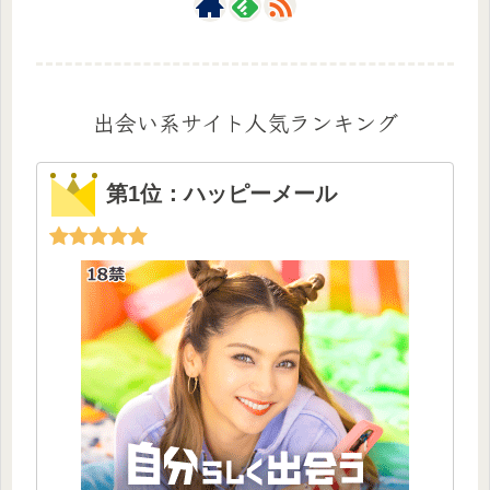
出会い系サイト人気ランキング
第1位：ハッピーメール