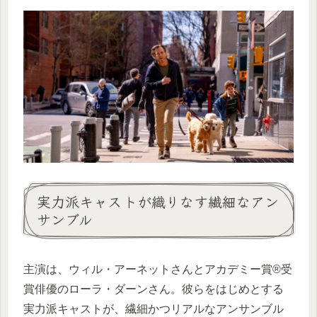
実力派キャストが織りなす繊細なアン
サンブル
主演は、ウィル・アーネットさんとアカデミー賞®受
賞俳優のローラ・ダーンさん。彼らをはじめとする
実力派キャストが、繊細かつリアルなアンサンブル