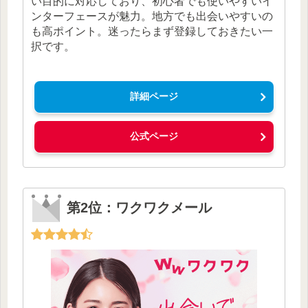
い目的に対応しており、初心者でも使いやすいイ
ンターフェースが魅力。地方でも出会いやすいの
も高ポイント。迷ったらまず登録しておきたい一
択です。
詳細ページ
公式ページ
第2位：ワクワクメール