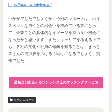
https://man.twentytwo.jp/
いかがでしたでしょうか。今回のレポートは、ハイ
スペックな男性との出会いを求めている方にとっ
て、企業ごとの具体的なイメージを持つ良い機会に
なったかと思います。また、キャリアを考える上で
も、各社の文化や社員の傾向を知ることは、きっと
皆さんの選択肢を広げる手助けになるでしょう。賢
作でした。
最短当日出会えるワンランク上のマッチングサービス
出会いニュース