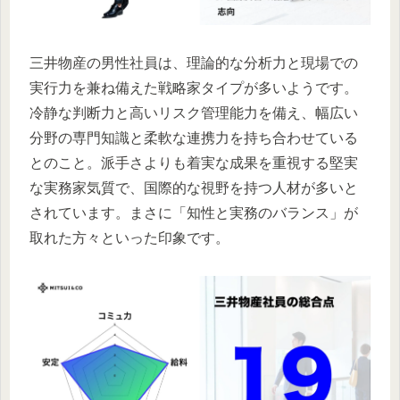
三井物産の男性社員は、理論的な分析力と現場での
実行力を兼ね備えた戦略家タイプが多いようです。
冷静な判断力と高いリスク管理能力を備え、幅広い
分野の専門知識と柔軟な連携力を持ち合わせている
とのこと。派手さよりも着実な成果を重視する堅実
な実務家気質で、国際的な視野を持つ人材が多いと
されています。まさに「知性と実務のバランス」が
取れた方々といった印象です。