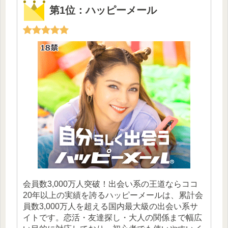
第1位：ハッピーメール
会員数3,000万人突破！出会い系の王道ならココ
20年以上の実績を誇るハッピーメールは、累計会
員数3,000万人を超える国内最大級の出会い系サ
イトです。恋活・友達探し・大人の関係まで幅広