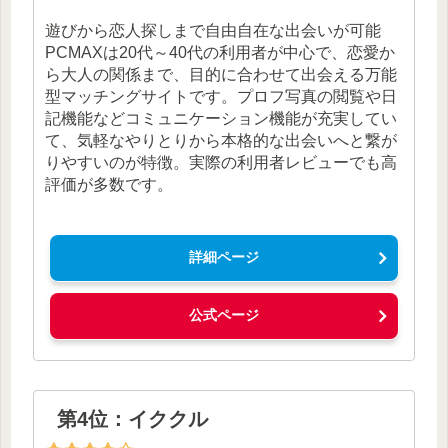
遊びから恋人探しまで自由自在な出会いが可能
PCMAXは20代～40代の利用者が中心で、恋愛か
ら大人の関係まで、目的に合わせて出会える万能
型マッチングサイトです。プロフ写真の閲覧や日
記機能などコミュニケーション機能が充実してい
て、気軽なやりとりから本格的な出会いへと繋が
りやすいのが特徴。実際の利用者レビューでも高
評価が多数です。
詳細ページ
公式ページ
第4位：イククル