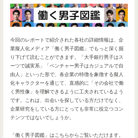
今回のレポートで紹介された各社の詳細情報は、企
業擬人化メディア「働く男子図鑑」でもっと深く掘
り下げて読むことができます。「大手銀行男子はス
ーツで誠実系」「ベンチャー男子はカジュアルで自
由人」といった形で、各企業の特徴を象徴する擬人
化キャラクターを通じて、直感的に「その会社で働
く男性像」を理解できるように工夫されているよう
です。これは、出会いを探している方だけでなく、
企業研究をしている方にとっても非常に役立つコン
テンツではないでしょうか。
「働く男子図鑑」はこちらからご覧いただけます。