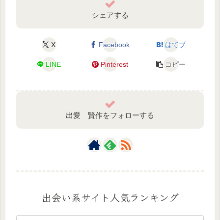
シェアする
X
Facebook
はてブ
LINE
Pinterest
コピー
出愛 賢作をフォローする
出会い系サイト人気ランキング