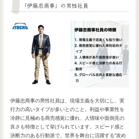
「伊藤忠商事」の男性社員
伊藤忠商事の男性社員は、現場主義を大切にし、実
行力の高いタイプが多いとのこと。利益や事業性を
冷静に見極める商売感覚に優れ、人情味や面倒見の
良さも特徴として挙げられています。スピード感と
決断力のある行動派で、世界を舞台に活躍する“攻め