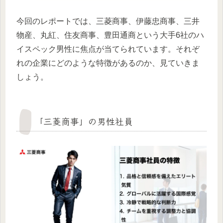
今回のレポートでは、三菱商事、伊藤忠商事、三井
物産、丸紅、住友商事、豊田通商という大手6社のハ
イスペック男性に焦点が当てられています。それぞ
れの企業にどのような特徴があるのか、見ていきま
しょう。
「三菱商事」の男性社員