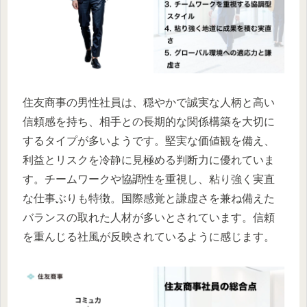
住友商事の男性社員は、穏やかで誠実な人柄と高い
信頼感を持ち、相手との長期的な関係構築を大切に
するタイプが多いようです。堅実な価値観を備え、
利益とリスクを冷静に見極める判断力に優れていま
す。チームワークや協調性を重視し、粘り強く実直
な仕事ぶりも特徴。国際感覚と謙虚さを兼ね備えた
バランスの取れた人材が多いとされています。信頼
を重んじる社風が反映されているように感じます。