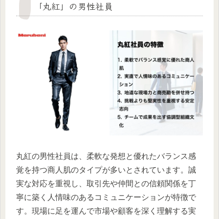
「丸紅」の男性社員
丸紅の男性社員は、柔軟な発想と優れたバランス感
覚を持つ商人肌のタイプが多いとされています。誠
実な対応を重視し、取引先や仲間との信頼関係を丁
寧に築く人情味のあるコミュニケーションが特徴で
す。現場に足を運んで市場や顧客を深く理解する実