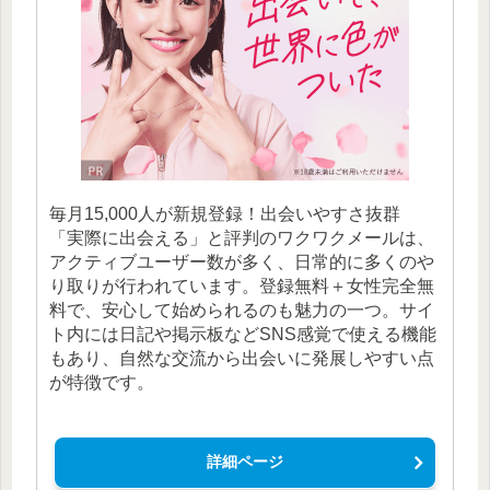
毎月15,000人が新規登録！出会いやすさ抜群
「実際に出会える」と評判のワクワクメールは、
アクティブユーザー数が多く、日常的に多くのや
り取りが行われています。登録無料＋女性完全無
料で、安心して始められるのも魅力の一つ。サイ
ト内には日記や掲示板などSNS感覚で使える機能
もあり、自然な交流から出会いに発展しやすい点
が特徴です。
詳細ページ