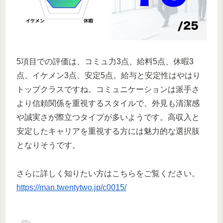
5項目での評価は、コミュ力3点、給料5点、休暇3
点、イケメン3点、安定5点。給与と安定性はやはり
トップクラスですね。コミュニケーションは派手さ
より信頼関係を重視するスタイルで、外見も清潔感
や誠実さが際立つタイプが多いようです。高収入と
安定したキャリアを重視する方には魅力的な選択肢
となりそうです。
さらに詳しく知りたい方はこちらをご覧ください。
https://man.twentytwo.jp/c0015/