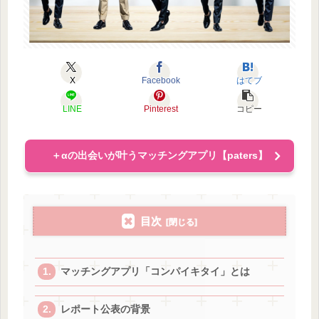
X
Facebook
はてブ
LINE
Pinterest
コピー
＋αの出会いが叶うマッチングアプリ【paters】
目次
マッチングアプリ「コンパイキタイ」とは
レポート公表の背景