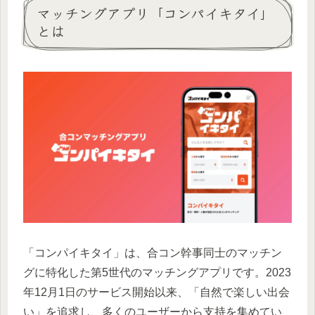
マッチングアプリ「コンパイキタイ」
とは
「コンパイキタイ」は、合コン幹事同士のマッチン
グに特化した第5世代のマッチングアプリです。2023
年12月1日のサービス開始以来、「自然で楽しい出会
い」を追求し、多くのユーザーから支持を集めてい