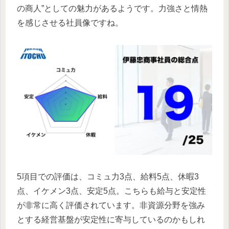
の商人”としての魅力があるようです。力強さと情熱
を感じさせる社員像ですね。
5項目での評価は、コミュ力3点、給料5点、休暇3
点、イケメン3点、安定5点。こちらも給与と安定性
が非常に高く評価されています。非資源分野を強み
とする経営基盤が安定性に寄与しているのかもしれ