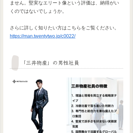
ません。堅実なエリート像という評価は、納得がい
くのではないでしょうか。
さらに詳しく知りたい方はこちらをご覧ください。
https://man.twentytwo.jp/c0022/
「三井物産」の男性社員