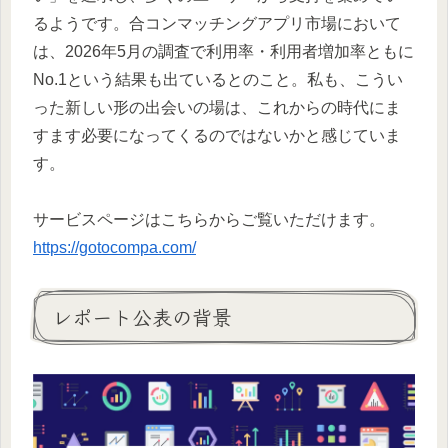
るようです。合コンマッチングアプリ市場において
は、2026年5月の調査で利用率・利用者増加率ともに
No.1という結果も出ているとのこと。私も、こうい
った新しい形の出会いの場は、これからの時代にま
すます必要になってくるのではないかと感じていま
す。
サービスページはこちらからご覧いただけます。
https://gotocompa.com/
レポート公表の背景