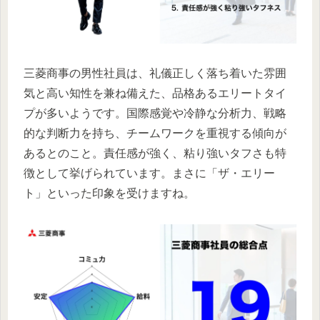
三菱商事の男性社員は、礼儀正しく落ち着いた雰囲
気と高い知性を兼ね備えた、品格あるエリートタイ
プが多いようです。国際感覚や冷静な分析力、戦略
的な判断力を持ち、チームワークを重視する傾向が
あるとのこと。責任感が強く、粘り強いタフさも特
徴として挙げられています。まさに「ザ・エリー
ト」といった印象を受けますね。