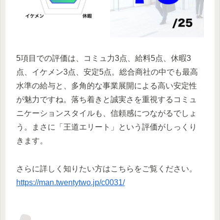
5項目での評価は、コミュ力3点、給料5点、休暇3
点、イケメン3点、安定5点。総合商社の中でも最高
水準の給与と、多角的な事業展開による高い安定性
が魅力ですね。落ち着きと誠実さを重視するコミュ
ニケーションスタイルも、信頼感につながるでしょ
う。まさに「王道エリート」という評価がしっくり
きます。
さらに詳しく知りたい方はこちらをご覧ください。
https://man.twentytwo.jp/c0031/