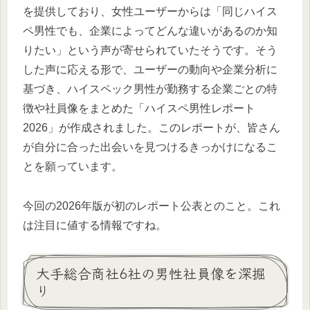
を提供しており、女性ユーザーからは「同じハイス
ペ男性でも、企業によってどんな違いがあるのか知
りたい」という声が寄せられていたそうです。そう
した声に応える形で、ユーザーの動向や企業分析に
基づき、ハイスペック男性が勤務する企業ごとの特
徴や社員像をまとめた「ハイスペ男性レポート
2026」が作成されました。このレポートが、皆さん
が自分に合った出会いを見つけるきっかけになるこ
とを願っています。
今回の2026年版が初のレポート公表とのこと。これ
は注目に値する情報ですね。
大手総合商社6社の男性社員像を深掘
り