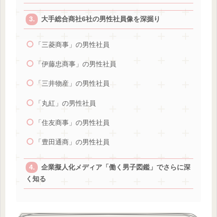
大手総合商社6社の男性社員像を深掘り
「三菱商事」の男性社員
「伊藤忠商事」の男性社員
「三井物産」の男性社員
「丸紅」の男性社員
「住友商事」の男性社員
「豊田通商」の男性社員
企業擬人化メディア「働く男子図鑑」でさらに深
く知る