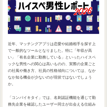
近年、マッチングアプリは恋愛や結婚相手を探す上
で一般的なツールとなりました。特に「年収が高
い」「有名企業に勤務している」といったハイスペ
ックな男性への関心は高いものの、実際の企業ごと
の社風や働き方、社員の性格傾向については、なか
なか知る機会が少ないのが現状ではないでしょう
か。
「コンパイキタイ」では、名刺認証機能を通じて勤
務先企業を確認したユーザー同士が出会える仕組み