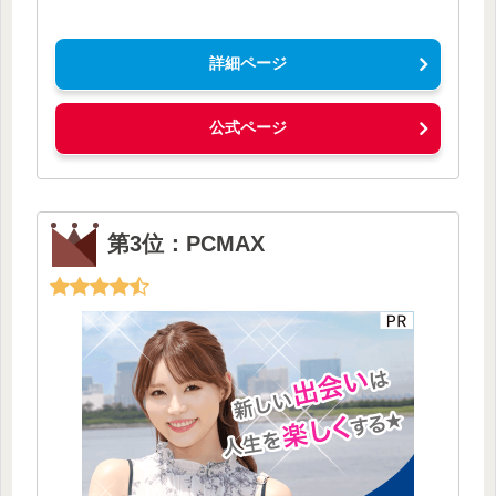
詳細ページ
公式ページ
第3位：PCMAX