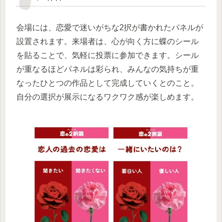
会場には、恋愛で迷いがちな2択が書かれたパネルが
設置されます。来場者は、心が向く方に蝶のシール
を貼ることで、気軽に投票に参加できます。シール
が重なるほどパネルは彩られ、みんなの気持ちが重
なったひとつの作品として完成していくとのこと。
自分の選択が展示になるワクワク感が楽しめます。