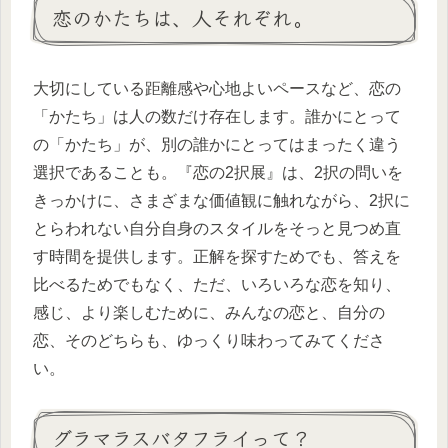
恋のかたちは、人それぞれ。
大切にしている距離感や心地よいペースなど、恋の
「かたち」は人の数だけ存在します。誰かにとって
の「かたち」が、別の誰かにとってはまったく違う
選択であることも。『恋の2択展』は、2択の問いを
きっかけに、さまざまな価値観に触れながら、2択に
とらわれない自分自身のスタイルをそっと見つめ直
す時間を提供します。正解を探すためでも、答えを
比べるためでもなく、ただ、いろいろな恋を知り、
感じ、より楽しむために、みんなの恋と、自分の
恋、そのどちらも、ゆっくり味わってみてくださ
い。
グラマラスバタフライって？