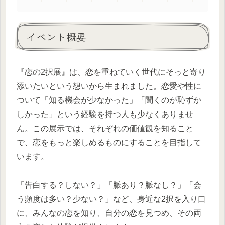
イベント概要
『恋の2択展』は、恋を重ねていく世代にそっと寄り
添いたいという想いから生まれました。恋愛や性に
ついて「知る機会が少なかった」「聞くのが恥ずか
しかった」という経験を持つ人も少なくありませ
ん。この展示では、それぞれの価値観を知ること
で、恋をもっと楽しめるものにすることを目指して
います。
「告白する？しない？」「脈あり？脈なし？」「会
う頻度は多い？少ない？」など、身近な2択を入り口
に、みんなの恋を知り、自分の恋を見つめ、その両