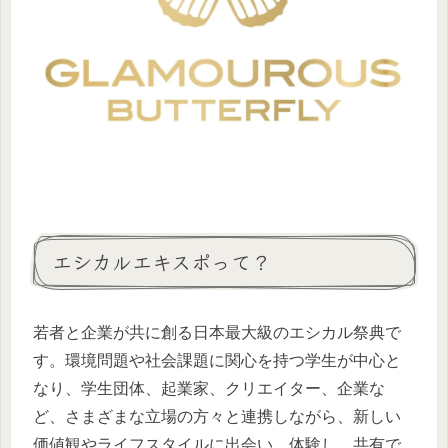
エシカルエキスポって？
若者と企業が共に創る日本最大級のエシカル祭典で
す。環境問題や社会課題に関心を持つ学生が中心と
なり、学生団体、起業家、クリエイター、企業な
ど、さまざまな立場の方々と連携しながら、新しい
価値観やライフスタイルに出会い、体験し、共有で