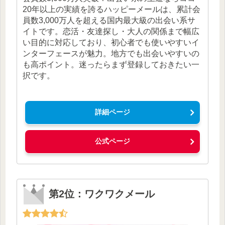
20年以上の実績を誇るハッピーメールは、累計会
員数3,000万人を超える国内最大級の出会い系サ
イトです。恋活・友達探し・大人の関係まで幅広
い目的に対応しており、初心者でも使いやすいイ
ンターフェースが魅力。地方でも出会いやすいの
も高ポイント。迷ったらまず登録しておきたい一
択です。
詳細ページ
公式ページ
第2位：ワクワクメール