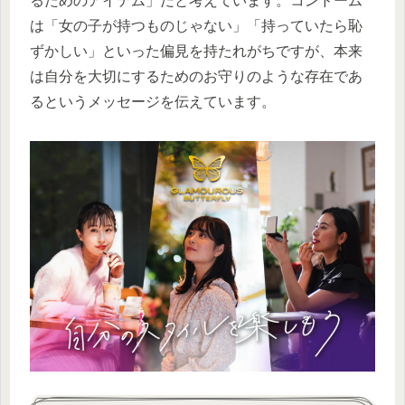
るためのアイテム」だと考えています。コンドーム
は「女の子が持つものじゃない」「持っていたら恥
ずかしい」といった偏見を持たれがちですが、本来
は自分を大切にするためのお守りのような存在であ
るというメッセージを伝えています。