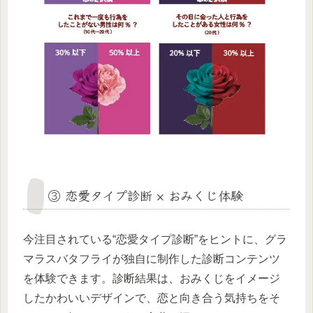
③ 恋愛タイプ診断 × おみくじ体験
今注目されている“恋愛タイプ診断”をヒントに、グラ
マラスバタフライが独自に制作した診断コンテンツ
を体験できます。診断結果は、おみくじをイメージ
したかわいいデザインで、恋と向き合う気持ちをそ