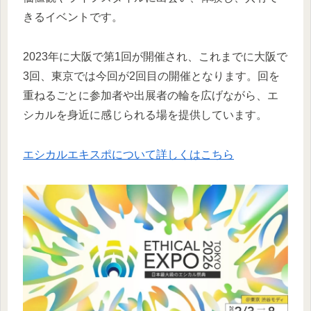
きるイベントです。
2023年に大阪で第1回が開催され、これまでに大阪で
3回、東京では今回が2回目の開催となります。回を
重ねるごとに参加者や出展者の輪を広げながら、エ
シカルを身近に感じられる場を提供しています。
エシカルエキスポについて詳しくはこちら