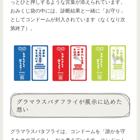
っとひと押しするような言葉が添えられています。
おみくじ袋の中には、診断結果と一緒に「お守り」
としてコンドームが封入されています（なくなり次
第終了）。
グラマラスバタフライが展示に込めた
想い
グラマラスバタフライは、コンドームを「誰かを守