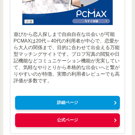
遊びから恋人探しまで自由自在な出会いが可能
PCMAXは20代～40代の利用者が中心で、恋愛か
ら大人の関係まで、目的に合わせて出会える万能
型マッチングサイトです。プロフ写真の閲覧や日
記機能などコミュニケーション機能が充実してい
て、気軽なやりとりから本格的な出会いへと繋が
りやすいのが特徴。実際の利用者レビューでも高
評価が多数です。
詳細ページ
公式ページ