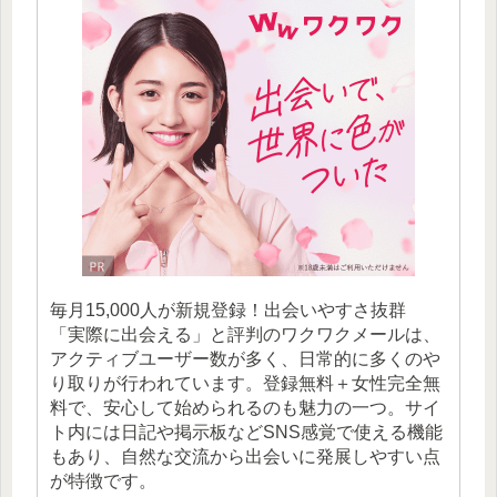
毎月15,000人が新規登録！出会いやすさ抜群
「実際に出会える」と評判のワクワクメールは、
アクティブユーザー数が多く、日常的に多くのや
り取りが行われています。登録無料＋女性完全無
料で、安心して始められるのも魅力の一つ。サイ
ト内には日記や掲示板などSNS感覚で使える機能
もあり、自然な交流から出会いに発展しやすい点
が特徴です。