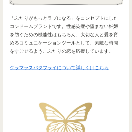
「ふたりがもっとラブになる」をコンセプトにした
コンドームブランドです。性感染症や望まない妊娠
を防ぐための機能性はもちろん、大切な人と愛を育
めるコミュニケーションツールとして、素敵な時間
をすごせるよう、ふたりの恋を応援しています。
グラマラスバタフライについて詳しくはこちら