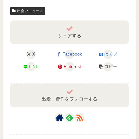
出会いニュース
シェアする
X
Facebook
はてブ
LINE
Pinterest
コピー
出愛 賢作をフォローする