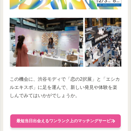
この機会に、渋谷モディで「恋の2択展」と「エシカ
ルエキスポ」に足を運んで、新しい発見や体験を楽
しんでみてはいかがでしょうか。
最短当日出会えるワンランク上のマッチングサービス