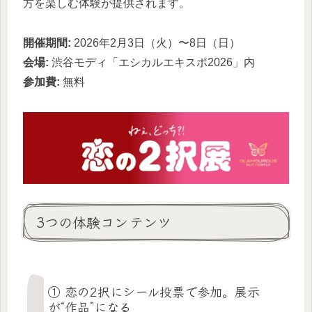
方を楽しむ体験が提供されます。
開催期間:
2026年2月3日（火）〜8日（日）
会場:
渋谷モディ「エシカルエキスポ2026」内
参加費:
無料
3つの体験コンテンツ
① 恋の2択にシール投票で参加。展示
が“作品”になる