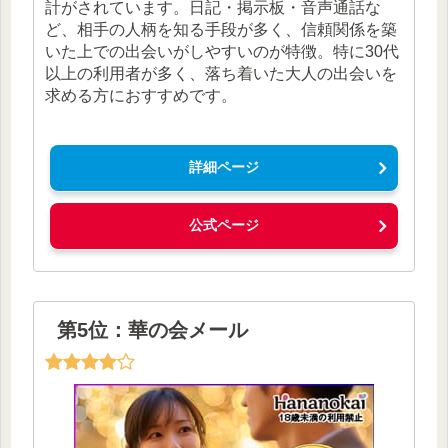
計がされています。日記・掲示板・音声通話な
ど、相手の人柄を知る手段が多く、信頼関係を築
いた上での出会いがしやすいのが特徴。特に30代
以上の利用者が多く、落ち着いた大人の出会いを
求める方におすすめです。
詳細ページ
公式ページ
第5位：華の会メール