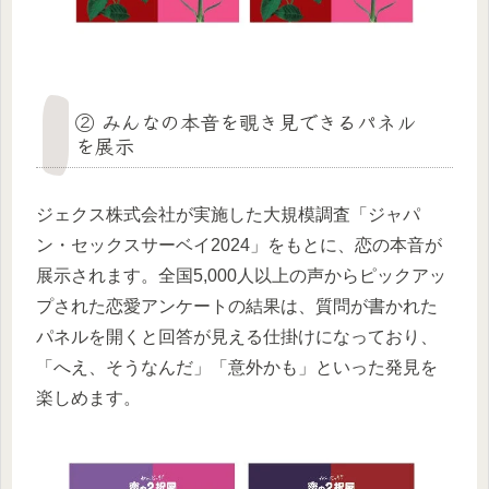
② みんなの本音を覗き見できるパネル
を展示
ジェクス株式会社が実施した大規模調査「ジャパ
ン・セックスサーベイ2024」をもとに、恋の本音が
展示されます。全国5,000人以上の声からピックアッ
プされた恋愛アンケートの結果は、質問が書かれた
パネルを開くと回答が見える仕掛けになっており、
「へえ、そうなんだ」「意外かも」といった発見を
楽しめます。