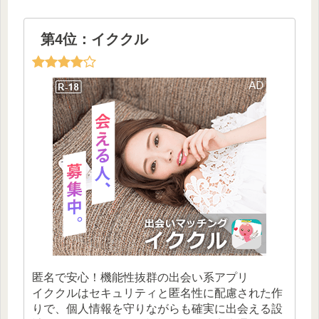
第4位：イククル
匿名で安心！機能性抜群の出会い系アプリ
イククルはセキュリティと匿名性に配慮された作
りで、個人情報を守りながらも確実に出会える設